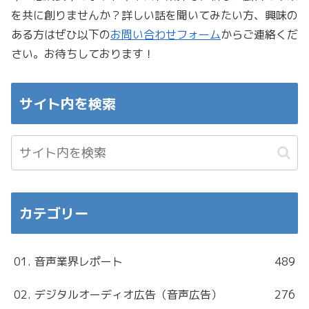
を共に創りませんか？詳しい話を聞いてみたい方、興味の
ある方はぜひ以下の
お問い合わせフォーム
からご連絡くだ
さい。お待ちしております！
サイト内を検索
カテゴリー
01. 音声業界レポート
489
02. デジタルオーディオ広告（音声広告）
276