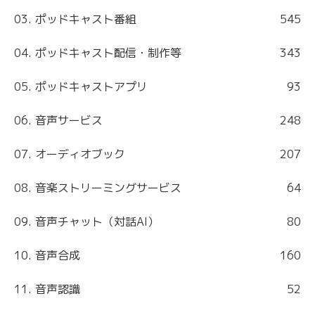
03. ポッドキャスト番組
545
04. ポッドキャスト配信・制作等
343
05. ポッドキャストアプリ
93
06. 音声サービス
248
07. オーディオブック
207
08. 音楽ストリーミングサービス
64
09. 音声チャット（対話AI）
80
10. 音声合成
160
11. 音声認識
52