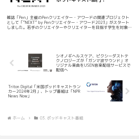
雑誌「Pen」主催のPenクリエイター・アワードの関連プロジェクト
として「”NEXT” by Penクリエイター・アワード2023」がスタート
しました。若手のクリエイターやクリエイターを目指す学生を対象
に、作品づくりのサポートや飛躍のきっか...
シオノギヘルスケア、ピクシーダストテ
クノロジーズが「ガンマ波サウンド」オ
リジナル楽曲をUSEN音楽配信サービスで
配信へ
Triton Digital「米国ポッドキャストラン
カー2024年2月」、トップ番組は「NPR
News Now」
ホーム
03. ポッドキャスト番組