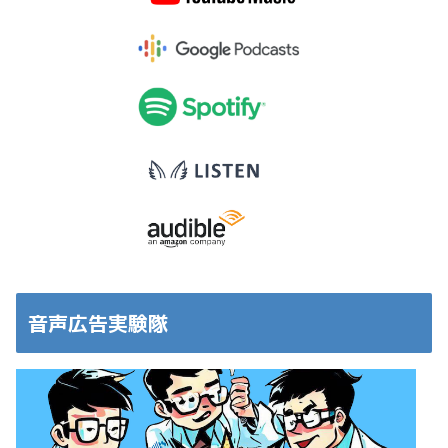
音声広告実験隊