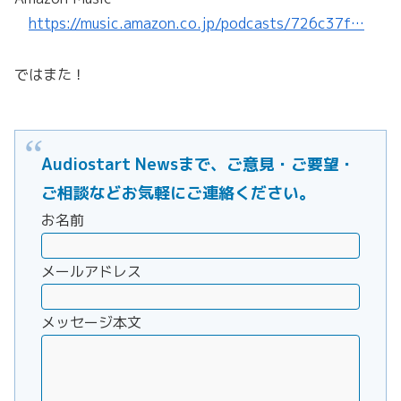
https://music.amazon.co.jp/podcasts/726c37f…
ではまた！
Audiostart Newsまで、ご意見・ご要望・
ご相談などお気軽にご連絡ください。
お名前
メールアドレス
メッセージ本文