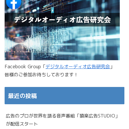
Facebook Group「
デジタルオーディオ広告研究会
」
皆様のご参加お待ちしております！
最近の投稿
広告のプロが世界を語る音声番組「猿楽広告STUDIO」
が配信スタート