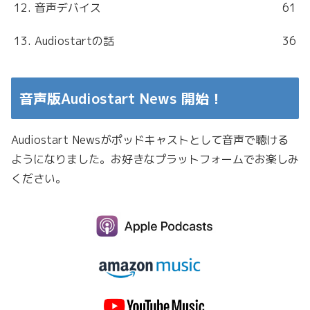
12. 音声デバイス
61
13. Audiostartの話
36
音声版Audiostart News 開始！
Audiostart Newsがポッドキャストとして音声で聴ける
ようになりました。お好きなプラットフォームでお楽しみ
ください。