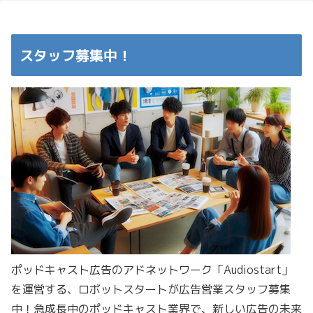
スタッフ募集中！
ポッドキャスト広告のアドネットワーク「Audiostart」
を運営する、ロボットスタートが広告営業スタッフ募集
中！急成長中のポッドキャスト業界で、新しい広告の未来