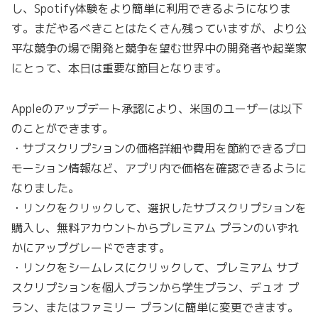
し、Spotify体験をより簡単に利用できるようになりま
す。まだやるべきことはたくさん残っていますが、より公
平な競争の場で開発と競争を望む世界中の開発者や起業家
にとって、本日は重要な節目となります。
Appleのアップデート承認により、米国のユーザーは以下
のことができます。
・サブスクリプションの価格詳細や費用を節約できるプロ
モーション情報など、アプリ内で価格を確認できるように
なりました。
・リンクをクリックして、選択したサブスクリプションを
購入し、無料アカウントからプレミアム プランのいずれ
かにアップグレードできます。
・リンクをシームレスにクリックして、プレミアム サブ
スクリプションを個人プランから学生プラン、デュオ プ
ラン、またはファミリー プランに簡単に変更できます。