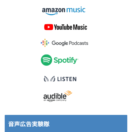
音声広告実験隊