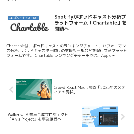
Spotifyがポッドキャスト分析プ
04. ポッドキャスト配信・制作等
ラットフォーム「Chartable」を
閉鎖へ
Chartableは、ポッドキャストのランキングチャート、パフォーマン
ス分析、ポッドキャスター向けの支援ツールなどを提供するプラット
フォームです。 Chartable ランキングチャーチでは、Apple
PodcastsやSpotifyなど...
Crowd React Media調査「2025年のメデ
ィアの現状」
Walkers、AI音声合成プロジェクト
「Aivis Project」を事業譲受へ