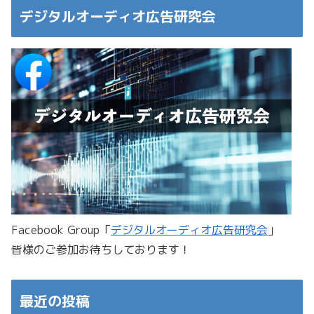
デジタルオーディオ広告研究会
Facebook Group「
デジタルオーディオ広告研究会
」
皆様のご参加お待ちしております！
最近の投稿