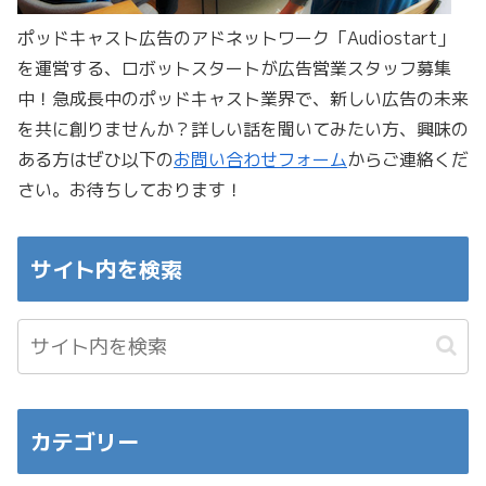
ポッドキャスト広告のアドネットワーク「Audiostart」
を運営する、ロボットスタートが広告営業スタッフ募集
中！急成長中のポッドキャスト業界で、新しい広告の未来
を共に創りませんか？詳しい話を聞いてみたい方、興味の
ある方はぜひ以下の
お問い合わせフォーム
からご連絡くだ
さい。お待ちしております！
サイト内を検索
カテゴリー