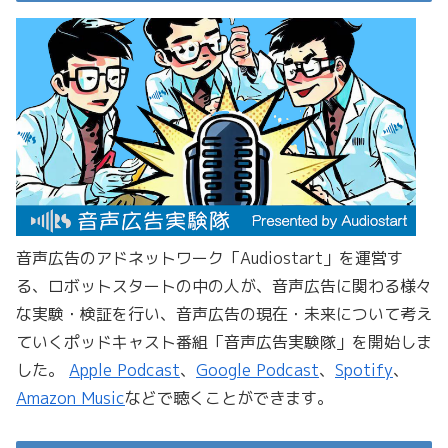
音声広告のアドネットワーク「Audiostart」を運営す
る、ロボットスタートの中の人が、音声広告に関わる様々
な実験・検証を行い、音声広告の現在・未来について考え
ていくポッドキャスト番組「音声広告実験隊」を開始しま
した。
Apple Podcast
、
Google Podcast
、
Spotify
、
Amazon Music
などで聴くことができます。