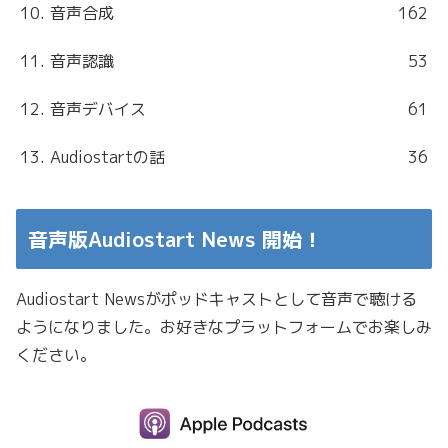
10. 音声合成
162
11. 音声認識
53
12. 音声デバイス
61
13. Audiostartの話
36
音声版Audiostart News 開始！
Audiostart Newsがポッドキャストとして音声で聴ける
ようになりました。お好きなプラットフォームでお楽しみ
ください。