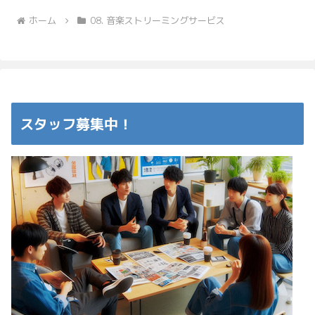
ホーム
08. 音楽ストリーミングサービス
スタッフ募集中！