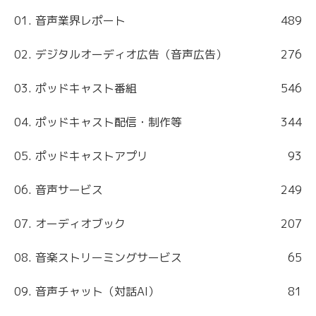
01. 音声業界レポート
489
02. デジタルオーディオ広告（音声広告）
276
03. ポッドキャスト番組
546
04. ポッドキャスト配信・制作等
344
05. ポッドキャストアプリ
93
06. 音声サービス
249
07. オーディオブック
207
08. 音楽ストリーミングサービス
65
09. 音声チャット（対話AI）
81