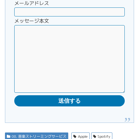
メールアドレス
メッセージ本文
08. 音楽ストリーミングサービス
Apple
Spotify