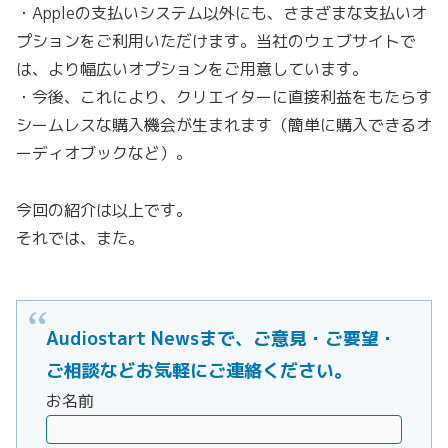
・Appleの支払いシステム以外にも、さまざまな支払いオ
プションをご利用いただけます。当社のウェブサイトで
は、より幅広いオプションをご用意しています。
・今後、これにより、クリエイターに直接利益をもたらす
シームレスな購入機会が生まれます（簡単に購入できるオ
ーディオブックなど）。
今回の紹介は以上です。
それでは、また。
Audiostart Newsまで、ご意見・ご要望・
ご相談などお気軽にご連絡ください。
お名前