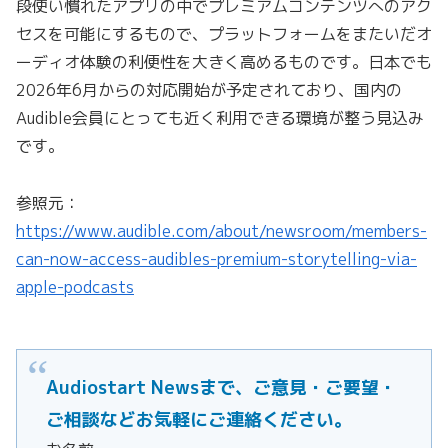
段使い慣れたアプリの中でプレミアムコンテンツへのアク
セスを可能にするもので、プラットフォームをまたいだオ
ーディオ体験の利便性を大きく高めるものです。日本でも
2026年6月からの対応開始が予定されており、国内の
Audible会員にとっても近く利用できる環境が整う見込み
です。
参照元：
https://www.audible.com/about/newsroom/members-
can-now-access-audibles-premium-storytelling-via-
apple-podcasts
Audiostart Newsまで、ご意見・ご要望・
ご相談などお気軽にご連絡ください。