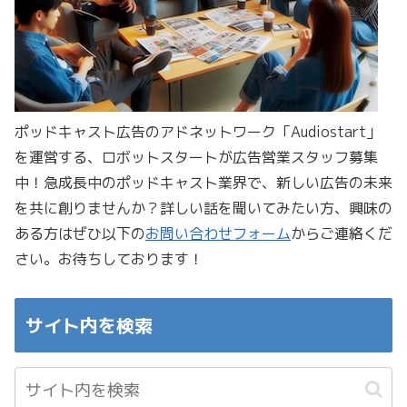
ポッドキャスト広告のアドネットワーク「Audiostart」
を運営する、ロボットスタートが広告営業スタッフ募集
中！急成長中のポッドキャスト業界で、新しい広告の未来
を共に創りませんか？詳しい話を聞いてみたい方、興味の
ある方はぜひ以下の
お問い合わせフォーム
からご連絡くだ
さい。お待ちしております！
サイト内を検索