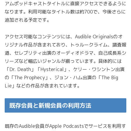
アムポッドキャストタイトルに直接アクセスできるように
なります。利用可能なタイトル数は約700で、今後さらに
追加される予定です。
アクセス可能なコンテンツには、Audible Originalsのオ
リジナル作品が含まれており、トゥルークライム、調査報
道、セレブリティ出演のオーディオドラマ、自己成長系シ
リーズなど幅広いジャンルが揃っています。具体的には
「Dr. Death」「Hysterical」、ケリー・ワシントン出演
の「The Prophecy」、ジョン・ハム出演の「The Big
Lie」などの作品が含まれています。
既存会員と新規会員の利用方法
既存のAudible会員がApple Podcastsでサービスを利用す