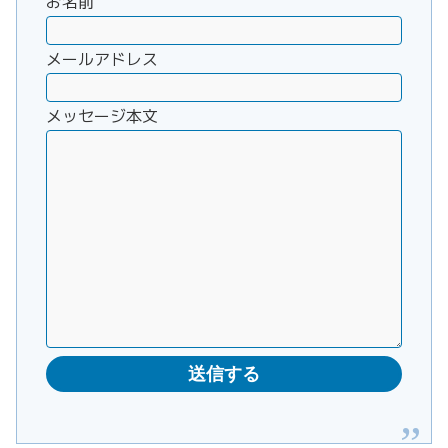
お名前
メールアドレス
メッセージ本文