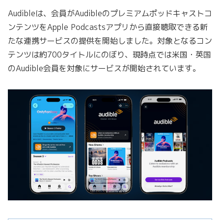
Audibleは、会員がAudibleのプレミアムポッドキャストコ
ンテンツをApple Podcastsアプリから直接聴取できる新
たな連携サービスの提供を開始しました。対象となるコン
テンツは約700タイトルにのぼり、現時点では米国・英国
のAudible会員を対象にサービスが開始されています。