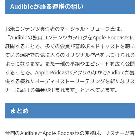
Audibleが語る連携の狙い
北米コンテンツ責任者のマーシャル・リューワ氏は、
「Audibleの独自コンテンツカタログをApple Podcastsに
展開することで、多くの会員が普段ポッドキャストを聴い
ている場所でお気に入りのオリジナル作品を見つけられる
ようになります。また一部の番組やエピソードを広く公開
することで、Apple PodcastsアプリのなかでAudibleが提
供する優れたオーディオストーリーテリングを新たなリス
ナーに届ける機会が生まれます」と述べています。
まとめ
今回のAudibleとApple Podcastsの連携は、リスナーが普