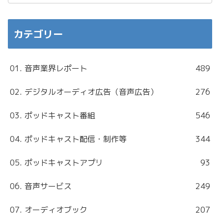
カテゴリー
01. 音声業界レポート
489
02. デジタルオーディオ広告（音声広告）
276
03. ポッドキャスト番組
546
04. ポッドキャスト配信・制作等
344
05. ポッドキャストアプリ
93
06. 音声サービス
249
07. オーディオブック
207