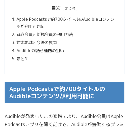
目次
Apple Podcastsで約700タイトルのAudibleコンテン
ツが利用可能に
既存会員と新規会員の利用方法
対応地域と今後の展開
Audibleが語る連携の狙い
まとめ
Apple Podcastsで約700タイトルの
Audibleコンテンツが利用可能に
Audibleが発表したこの連携により、Audible会員はApple
Podcastsアプリを開くだけで、Audibleが提供するプレミ