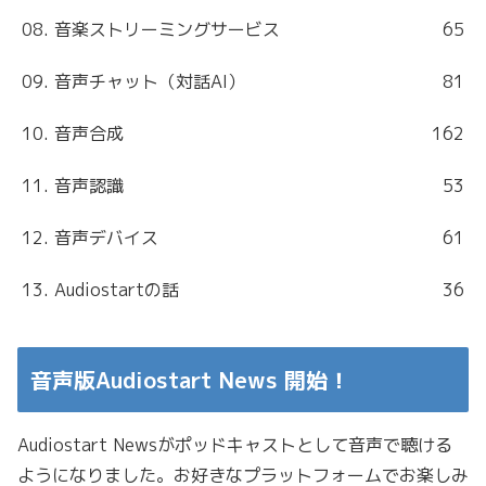
08. 音楽ストリーミングサービス
65
09. 音声チャット（対話AI）
81
10. 音声合成
162
11. 音声認識
53
12. 音声デバイス
61
13. Audiostartの話
36
音声版Audiostart News 開始！
Audiostart Newsがポッドキャストとして音声で聴ける
ようになりました。お好きなプラットフォームでお楽しみ