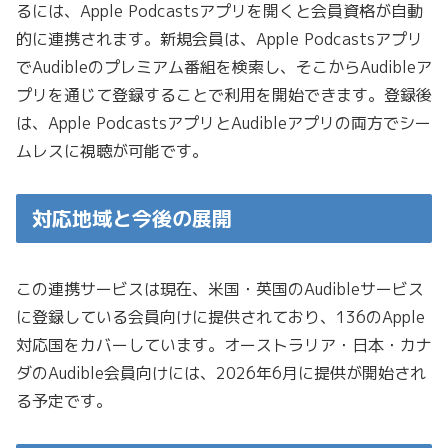
るには、Apple Podcastsアプリを開くと会員資格が自動
的に連携されます。新規会員は、Apple Podcastsアプリ
でAudibleのプレミアム番組を検索し、そこからAudibleア
プリを通じて登録することで利用を開始できます。登録後
は、Apple PodcastsアプリとAudibleアプリの両方でシー
ムレスに視聴が可能です。
対応地域と今後の展開
この連携サービスは現在、米国・英国のAudibleサービス
に登録している会員向けに提供されており、136のApple
対応国をカバーしています。オーストラリア・日本・カナ
ダのAudible会員向けには、2026年6月に提供が開始され
る予定です。