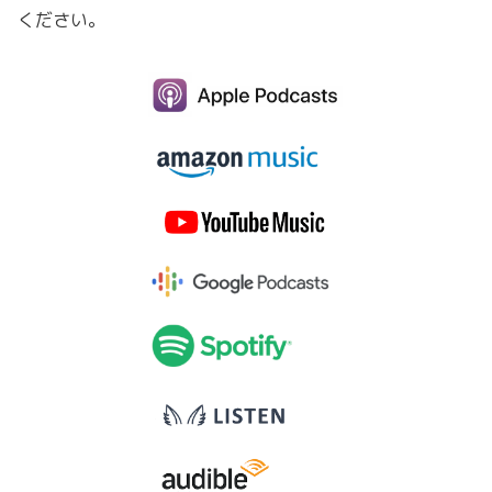
ください。