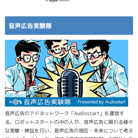
音声広告実験隊
音声広告のアドネットワーク「Audiostart」を運営す
る、ロボットスタートの中の人が、音声広告に関わる様々
な実験・検証を行い、音声広告の現在・未来について考え