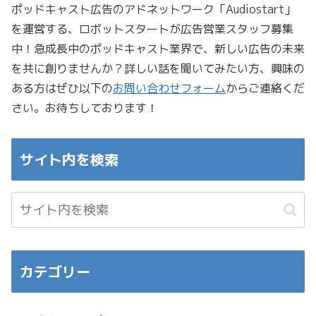
ポッドキャスト広告のアドネットワーク「Audiostart」
を運営する、ロボットスタートが広告営業スタッフ募集
中！急成長中のポッドキャスト業界で、新しい広告の未来
を共に創りませんか？詳しい話を聞いてみたい方、興味の
ある方はぜひ以下の
お問い合わせフォーム
からご連絡くだ
さい。お待ちしております！
サイト内を検索
カテゴリー