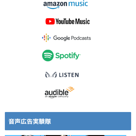
音声広告実験隊