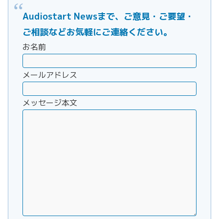
Audiostart Newsまで、ご意見・ご要望・
ご相談などお気軽にご連絡ください。
お名前
メールアドレス
メッセージ本文