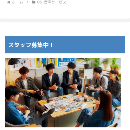
ホーム
06. 音声サービス
スタッフ募集中！