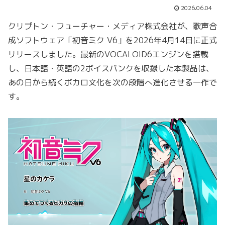
2026.06.04
クリプトン・フューチャー・メディア株式会社が、歌声合
成ソフトウェア「初音ミク V6」を2026年4月14日に正式
リリースしました。最新のVOCALOID6エンジンを搭載
し、日本語・英語の2ボイスバンクを収録した本製品は、
あの日から続くボカロ文化を次の段階へ進化させる一作で
す。