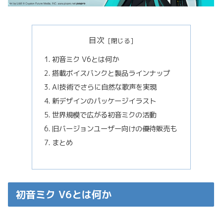
目次
初音ミク V6とは何か
搭載ボイスバンクと製品ラインナップ
AI技術でさらに自然な歌声を実現
新デザインのパッケージイラスト
世界規模で広がる初音ミクの活動
旧バージョンユーザー向けの優待販売も
まとめ
初音ミク V6とは何か