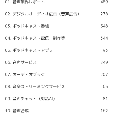
01. 音声業界レポート
489
02. デジタルオーディオ広告（音声広告）
276
03. ポッドキャスト番組
546
04. ポッドキャスト配信・制作等
344
05. ポッドキャストアプリ
93
06. 音声サービス
249
07. オーディオブック
207
08. 音楽ストリーミングサービス
65
09. 音声チャット（対話AI）
81
10. 音声合成
162