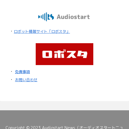
・
ロボット情報サイト「ロボスタ」
・
免責事項
・
お問い合わせ
Copyright © 2023 Audiostart News（オーディオスタートニュ