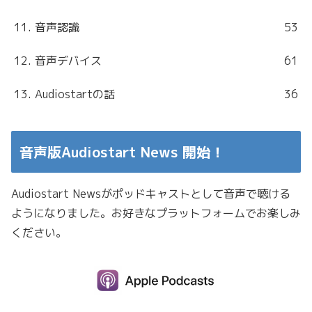
11. 音声認識
53
12. 音声デバイス
61
13. Audiostartの話
36
音声版Audiostart News 開始！
Audiostart Newsがポッドキャストとして音声で聴ける
ようになりました。お好きなプラットフォームでお楽しみ
ください。