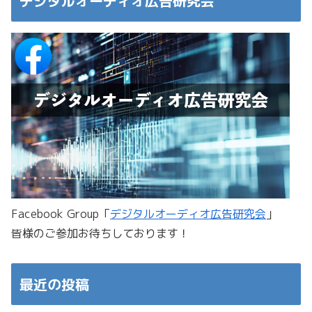
デジタルオーディオ広告研究会
Facebook Group「
デジタルオーディオ広告研究会
」
皆様のご参加お待ちしております！
最近の投稿