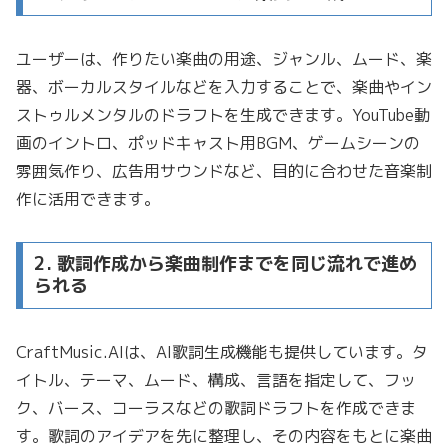
ユーザーは、作りたい楽曲の用途、ジャンル、ムード、楽
器、ボーカルスタイルなどを入力することで、楽曲やイン
ストゥルメンタルのドラフトを生成できます。YouTube動
画のイントロ、ポッドキャスト用BGM、ゲームシーンの
雰囲気作り、広告用サウンドなど、目的に合わせた音楽制
作に活用できます。
2. 歌詞作成から楽曲制作までを同じ流れで進め
られる
CraftMusic.AIは、AI歌詞生成機能も提供しています。タ
イトル、テーマ、ムード、構成、言語を指定して、フッ
ク、バース、コーラスなどの歌詞ドラフトを作成できま
す。歌詞のアイデアを先に整理し、その内容をもとに楽曲