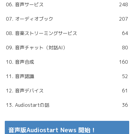
06. 音声サービス
248
07. オーディオブック
207
08. 音楽ストリーミングサービス
64
09. 音声チャット（対話AI）
80
10. 音声合成
160
11. 音声認識
52
12. 音声デバイス
61
13. Audiostartの話
36
音声版Audiostart News 開始！