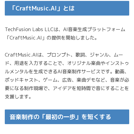
「CraftMusic.AI」とは
TechFusion Labs LLCは、AI音楽生成プラットフォーム
「CraftMusic.AI」の提供を開始しました。
CraftMusic.AIは、プロンプト、歌詞、ジャンル、ムー
ド、用途を入力することで、オリジナル楽曲やインストゥ
ルメンタルを生成できるAI音楽制作サービスです。動画、
ポッドキャスト、ゲーム、広告、楽曲デモなど、音楽が必
要になる制作現場で、アイデアを短時間で音にすることを
支援します。
音楽制作の「最初の一歩」を短くする