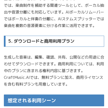
では、楽曲制作を補助する関連ツールとして、ボーカル抽
出や音源分離にも対応しています。AIボーカルリムーバー
ではボーカルと伴奏の分離に、AIステムスプリッターでは
楽曲を複数の音源要素に分ける作業に活用できます。
5. ダウンロードと商用利用プラン
生成した音楽は、編集、確認、共有、公開などの用途に合
わせてダウンロードできます。商用利用については、利用
中のプランに含まれる権利内容に基づきます。
CraftMusic.AIでは、無料プランに加え、商用ライセンス
を含む有料プランも用意しています。
想定される利用シーン