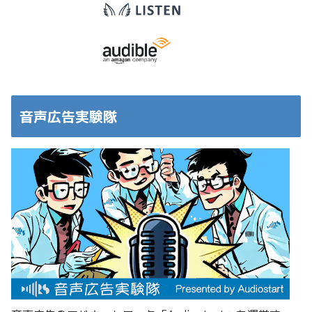
音声広告実験隊