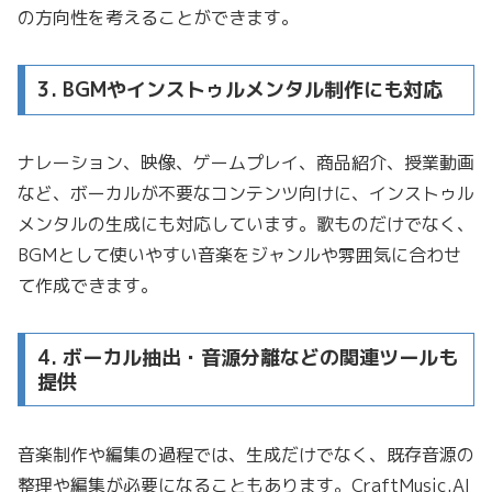
の方向性を考えることができます。
3. BGMやインストゥルメンタル制作にも対応
ナレーション、映像、ゲームプレイ、商品紹介、授業動画
など、ボーカルが不要なコンテンツ向けに、インストゥル
メンタルの生成にも対応しています。歌ものだけでなく、
BGMとして使いやすい音楽をジャンルや雰囲気に合わせ
て作成できます。
4. ボーカル抽出・音源分離などの関連ツールも
提供
音楽制作や編集の過程では、生成だけでなく、既存音源の
整理や編集が必要になることもあります。CraftMusic.AI