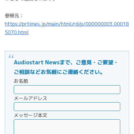
参照元：
https://prtimes.jp/main/html/rd/p/000000003.00018
5070.html
Audiostart Newsまで、ご意見・ご要望・
ご相談などお気軽にご連絡ください。
お名前
メールアドレス
メッセージ本文