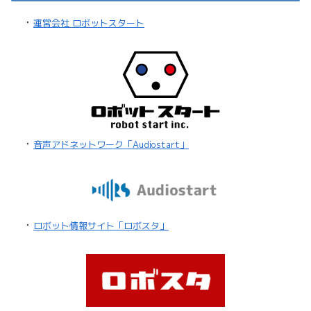
・
運営会社 ロボットスタート
・
音声アドネットワーク「Audiostart」
・
ロボット情報サイト「ロボスタ」