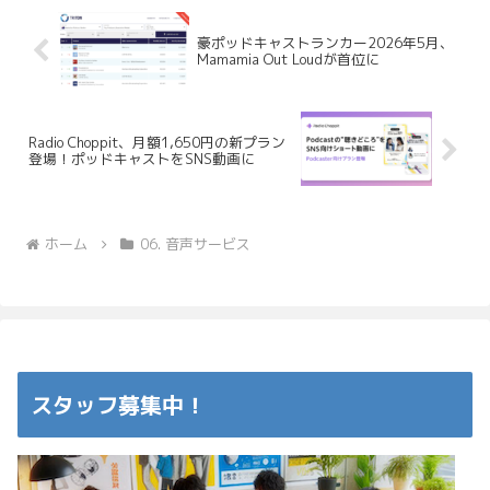
豪ポッドキャストランカー2026年5月、
Mamamia Out Loudが首位に
Radio Choppit、月額1,650円の新プラン
登場！ポッドキャストをSNS動画に
ホーム
06. 音声サービス
スタッフ募集中！