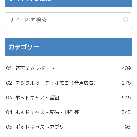
カテゴリー
01. 音声業界レポート
489
02. デジタルオーディオ広告（音声広告）
276
03. ポッドキャスト番組
545
04. ポッドキャスト配信・制作等
343
05. ポッドキャストアプリ
93