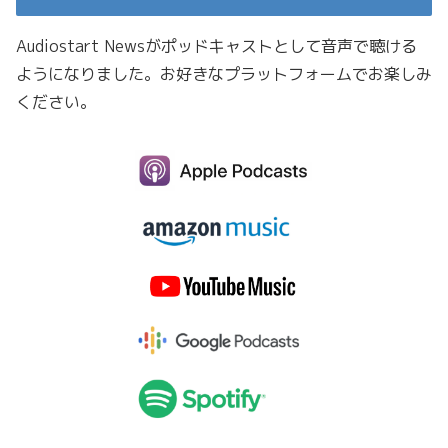
Audiostart Newsがポッドキャストとして音声で聴ける
ようになりました。お好きなプラットフォームでお楽しみ
ください。