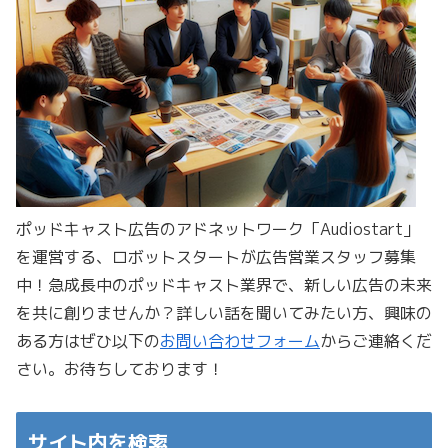
ポッドキャスト広告のアドネットワーク「Audiostart」
を運営する、ロボットスタートが広告営業スタッフ募集
中！急成長中のポッドキャスト業界で、新しい広告の未来
を共に創りませんか？詳しい話を聞いてみたい方、興味の
ある方はぜひ以下の
お問い合わせフォーム
からご連絡くだ
さい。お待ちしております！
サイト内を検索