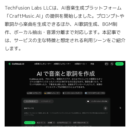
TechFusion Labs LLCは、AI音楽生成プラットフォーム
「CraftMusic.AI」の提供を開始しました。プロンプトや
歌詞から楽曲を生成できるほか、AI歌詞生成、BGM制
作、ボーカル抽出・音源分離まで対応します。本記事で
は、サービスの主な特徴と想定される利用シーンをご紹介
します。