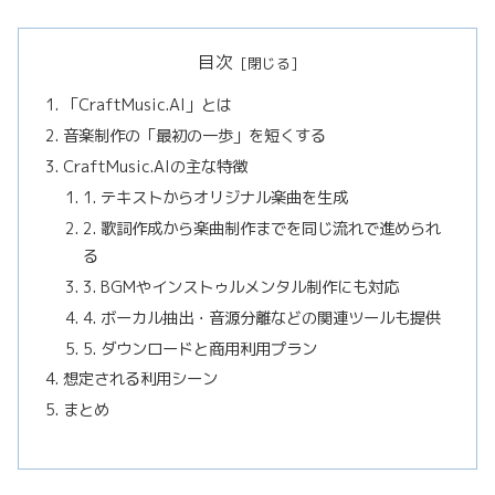
目次
「CraftMusic.AI」とは
音楽制作の「最初の一歩」を短くする
CraftMusic.AIの主な特徴
1. テキストからオリジナル楽曲を生成
2. 歌詞作成から楽曲制作までを同じ流れで進められ
る
3. BGMやインストゥルメンタル制作にも対応
4. ボーカル抽出・音源分離などの関連ツールも提供
5. ダウンロードと商用利用プラン
想定される利用シーン
まとめ