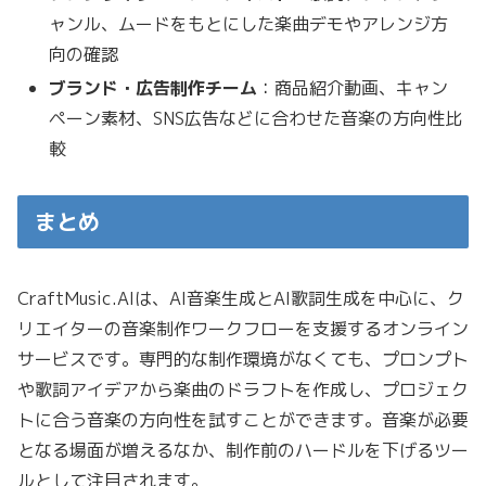
ャンル、ムードをもとにした楽曲デモやアレンジ方
向の確認
ブランド・広告制作チーム
：商品紹介動画、キャン
ペーン素材、SNS広告などに合わせた音楽の方向性比
較
まとめ
CraftMusic.AIは、AI音楽生成とAI歌詞生成を中心に、ク
リエイターの音楽制作ワークフローを支援するオンライン
サービスです。専門的な制作環境がなくても、プロンプト
や歌詞アイデアから楽曲のドラフトを作成し、プロジェク
トに合う音楽の方向性を試すことができます。音楽が必要
となる場面が増えるなか、制作前のハードルを下げるツー
ルとして注目されます。