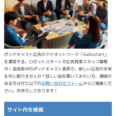
ポッドキャスト広告のアドネットワーク「Audiostart」
を運営する、ロボットスタートが広告営業スタッフ募集
中！急成長中のポッドキャスト業界で、新しい広告の未来
を共に創りませんか？詳しい話を聞いてみたい方、興味の
ある方はぜひ以下の
お問い合わせフォーム
からご連絡くだ
さい。お待ちしております！
サイト内を検索