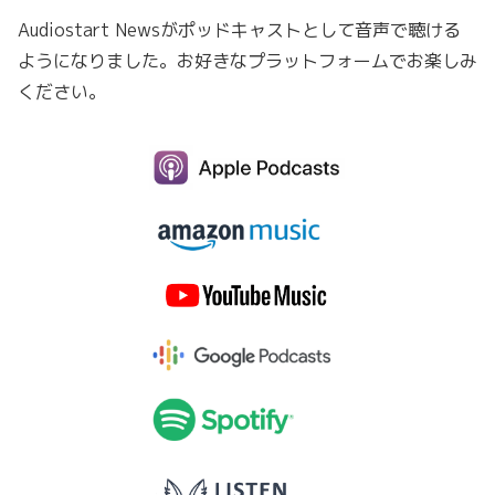
Audiostart Newsがポッドキャストとして音声で聴ける
ようになりました。お好きなプラットフォームでお楽しみ
ください。