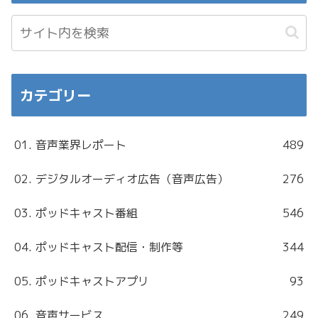
カテゴリー
01. 音声業界レポート
489
02. デジタルオーディオ広告（音声広告）
276
03. ポッドキャスト番組
546
04. ポッドキャスト配信・制作等
344
05. ポッドキャストアプリ
93
06. 音声サービス
249