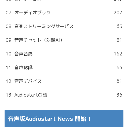
07. オーディオブック
207
08. 音楽ストリーミングサービス
65
09. 音声チャット（対話AI）
81
10. 音声合成
162
11. 音声認識
53
12. 音声デバイス
61
13. Audiostartの話
36
音声版Audiostart News 開始！