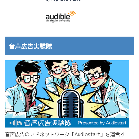
音声広告実験隊
音声広告のアドネットワーク「Audiostart」を運営す