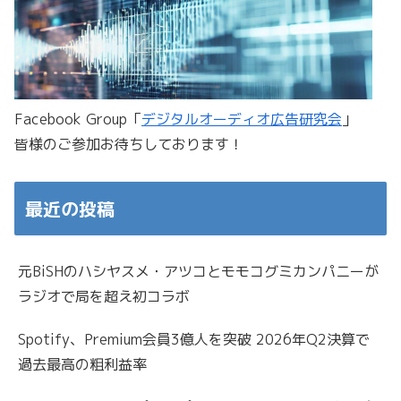
Facebook Group「
デジタルオーディオ広告研究会
」
皆様のご参加お待ちしております！
最近の投稿
元BiSHのハシヤスメ・アツコとモモコグミカンパニーが
ラジオで局を超え初コラボ
Spotify、Premium会員3億人を突破 2026年Q2決算で
過去最高の粗利益率