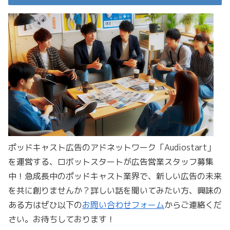
ポッドキャスト広告のアドネットワーク「Audiostart」
を運営する、ロボットスタートが広告営業スタッフ募集
中！急成長中のポッドキャスト業界で、新しい広告の未来
を共に創りませんか？詳しい話を聞いてみたい方、興味の
ある方はぜひ以下の
お問い合わせフォーム
からご連絡くだ
さい。お待ちしております！