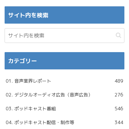
サイト内を検索
カテゴリー
01. 音声業界レポート
489
02. デジタルオーディオ広告（音声広告）
276
03. ポッドキャスト番組
546
04. ポッドキャスト配信・制作等
344