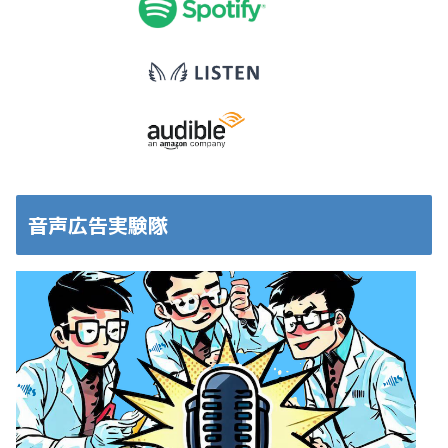
音声広告実験隊