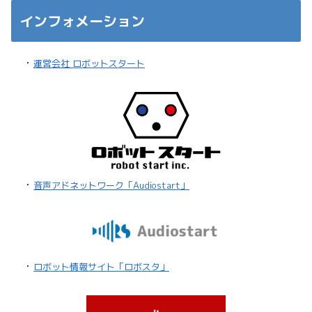
インフォメーション
・
運営会社 ロボットスタート
・
音声アドネットワーク「Audiostart」
・
ロボット情報サイト「ロボスタ」