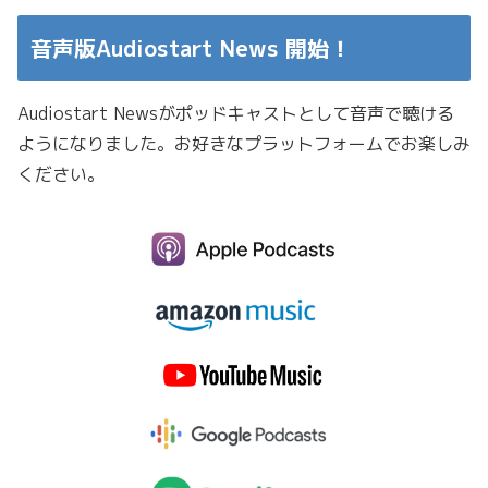
音声版Audiostart News 開始！
Audiostart Newsがポッドキャストとして音声で聴ける
ようになりました。お好きなプラットフォームでお楽しみ
ください。