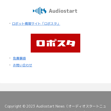
・
ロボット情報サイト「ロボスタ」
・
免責事項
・
お問い合わせ
Copyright © 2023 Audiostart News（オーディオスタートニュ