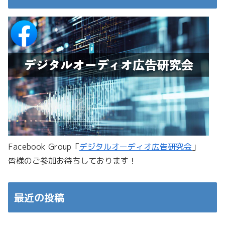
Facebook Group「
デジタルオーディオ広告研究会
」
皆様のご参加お待ちしております！
最近の投稿