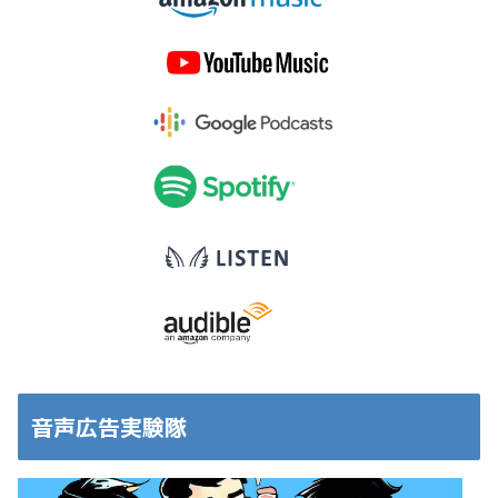
音声広告実験隊