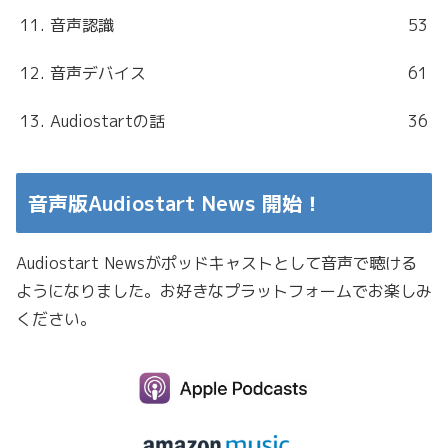
11. 音声認識
53
12. 音声デバイス
61
13. Audiostartの話
36
音声版Audiostart News 開始！
Audiostart Newsがポッドキャストとして音声で聴ける
ようになりました。お好きなプラットフォームでお楽しみ
ください。