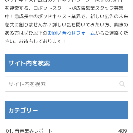
を運営する、ロボットスタートが広告営業スタッフ募集
中！急成長中のポッドキャスト業界で、新しい広告の未来
を共に創りませんか？詳しい話を聞いてみたい方、興味の
ある方はぜひ以下の
お問い合わせフォーム
からご連絡くだ
さい。お待ちしております！
サイト内を検索
カテゴリー
01. 音声業界レポート
489