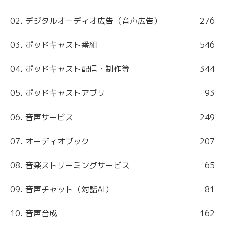
02. デジタルオーディオ広告（音声広告）
276
03. ポッドキャスト番組
546
04. ポッドキャスト配信・制作等
344
05. ポッドキャストアプリ
93
06. 音声サービス
249
07. オーディオブック
207
08. 音楽ストリーミングサービス
65
09. 音声チャット（対話AI）
81
10. 音声合成
162