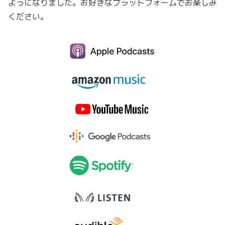
ようになりました。お好きなプラットフォームでお楽しみ
ください。