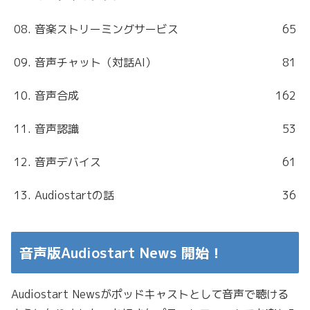
08. 音楽ストリーミングサービス
65
09. 音声チャット（対話AI）
81
10. 音声合成
162
11. 音声認識
53
12. 音声デバイス
61
13. Audiostartの話
36
音声版Audiostart News 開始！
Audiostart Newsがポッドキャストとして音声で聴ける