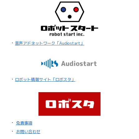
・
音声アドネットワーク「Audiostart」
・
ロボット情報サイト「ロボスタ」
・
免責事項
・
お問い合わせ