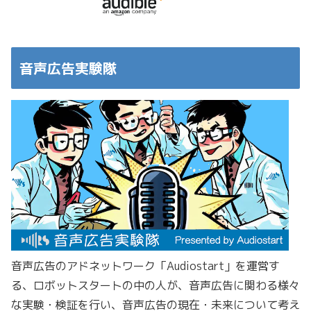
音声広告実験隊
音声広告のアドネットワーク「Audiostart」を運営す
る、ロボットスタートの中の人が、音声広告に関わる様々
な実験・検証を行い、音声広告の現在・未来について考え