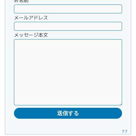
お名前
メールアドレス
メッセージ本文