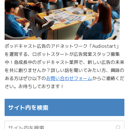
ポッドキャスト広告のアドネットワーク「Audiostart」
を運営する、ロボットスタートが広告営業スタッフ募集
中！急成長中のポッドキャスト業界で、新しい広告の未来
を共に創りませんか？詳しい話を聞いてみたい方、興味の
ある方はぜひ以下の
お問い合わせフォーム
からご連絡くだ
さい。お待ちしております！
サイト内を検索