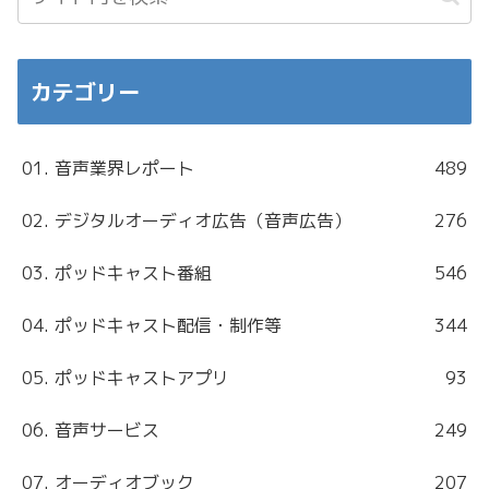
カテゴリー
01. 音声業界レポート
489
02. デジタルオーディオ広告（音声広告）
276
03. ポッドキャスト番組
546
04. ポッドキャスト配信・制作等
344
05. ポッドキャストアプリ
93
06. 音声サービス
249
07. オーディオブック
207