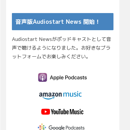
音声版Audiostart News 開始！
Audiostart Newsがポッドキャストとして音
声で聴けるようになりました。お好きなプラ
ットフォームでお楽しみください。