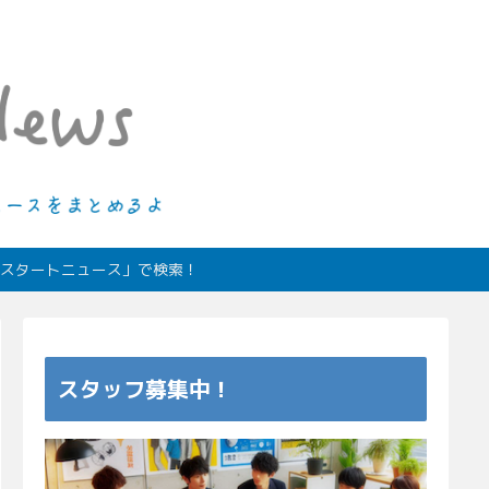
ィオスタートニュース」で検索！
スタッフ募集中！