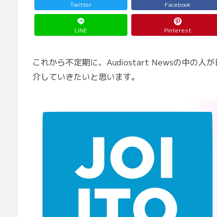
Twitter
Facebook
LINE
Pinterest
これから不定期に、Audiostart Newsの
介していきたいと思います。