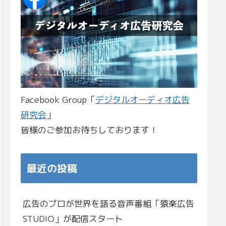
Facebook Group「
デジタルオーディオ広告
研究会
」
皆様のご参加お待ちしております！
最近の投稿
広告のプロが世界を語る音声番組「猿楽広告
STUDIO」が配信スタート