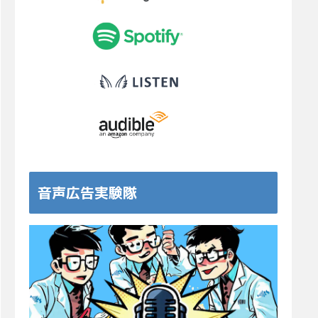
音声広告実験隊