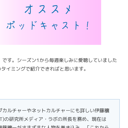
の道」です。シーズン1から毎週楽しみに愛聴していました
のタイミングで紹介できればと思います。
ブカルチャーやネットカルチャーにも詳しい伊藤穰
IT)の研究所メディア・ラボの所長を務め、現在は
伊藤穰一がさまざまな人物を巻き込み、「これから