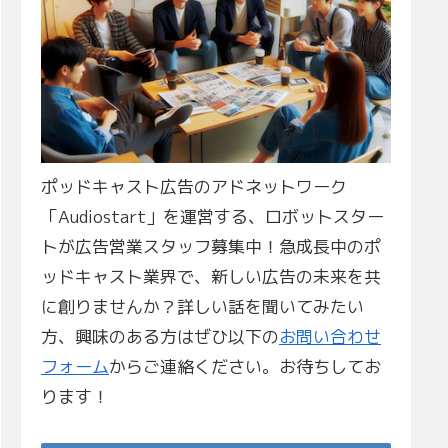
ポッドキャスト広告のアドネットワーク
「Audiostart」を運営する、ロボットスター
トが広告営業スタッフ募集中！急成長中のポ
ッドキャスト業界で、新しい広告の未来を共
に創りませんか？詳しい話を聞いてみたい
方、興味のある方はぜひ以下の
お問い合わせ
フォーム
からご連絡ください。お待ちしてお
ります！