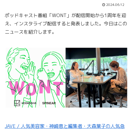
2024.06.12
ポッドキャスト番組「WONT」が配信開始から1周年を迎
え、インスタライブ配信すると発表しました。今日はこの
ニュースを紹介します。
JAVE / 人気美容家・神崎恵と編集者・大森葉子の人気急