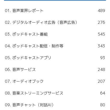
01. 音声業界レポート
489
02. デジタルオーディオ広告（音声広告）
276
03. ポッドキャスト番組
545
04. ポッドキャスト配信・制作等
343
05. ポッドキャストアプリ
93
06. 音声サービス
248
07. オーディオブック
207
08. 音楽ストリーミングサービス
64
09. 音声チャット（対話AI）
80