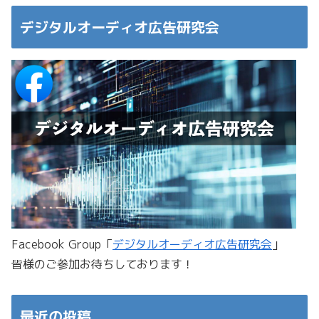
デジタルオーディオ広告研究会
Facebook Group「
デジタルオーディオ広告研究会
」
皆様のご参加お待ちしております！
最近の投稿