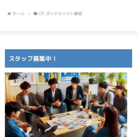
ホーム
03. ポッドキャスト番組
スタッフ募集中！