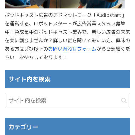
ポッドキャスト広告のアドネットワーク「Audiostart」
を運営する、ロボットスタートが広告営業スタッフ募集
中！急成長中のポッドキャスト業界で、新しい広告の未来
を共に創りませんか？詳しい話を聞いてみたい方、興味の
ある方はぜひ以下の
お問い合わせフォーム
からご連絡くだ
さい。お待ちしております！
サイト内を検索
カテゴリー