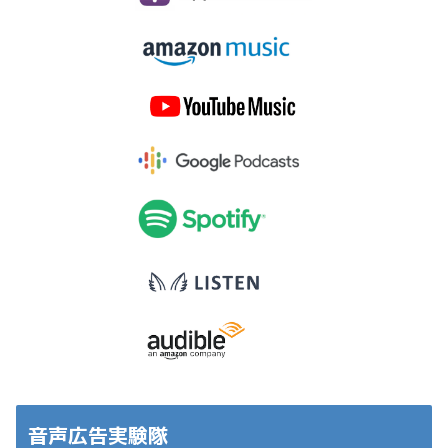
音声広告実験隊