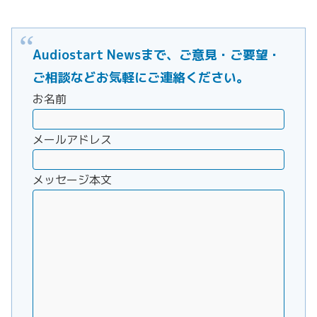
Audiostart Newsまで、ご意見・ご要望・
ご相談などお気軽にご連絡ください。
お名前
メールアドレス
メッセージ本文