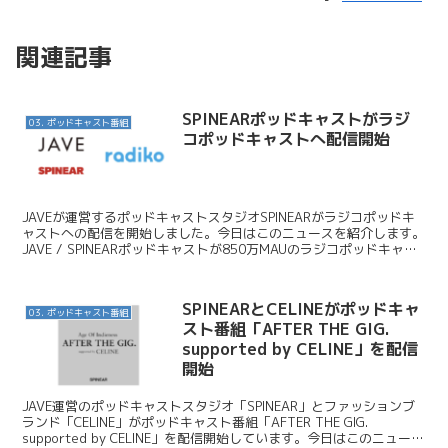
関連記事
SPINEARポッドキャストがラジ
03. ポッドキャスト番組
コポッドキャストへ配信開始
JAVEが運営するポッドキャストスタジオSPINEARがラジコポッドキ
ャストへの配信を開始しました。今日はこのニュースを紹介します。
JAVE / SPINEARポッドキャストが850万MAUのラジコポッドキャス
トへの配信開始 関連記事 r...
SPINEARとCELINEがポッドキャ
03. ポッドキャスト番組
スト番組「AFTER THE GIG.
supported by CELINE」を配信
開始
JAVE運営のポッドキャストスタジオ「SPINEAR」とファッションブ
ランド「CELINE」がポッドキャスト番組「AFTER THE GIG.
supported by CELINE」を配信開始しています。今日はこのニュース