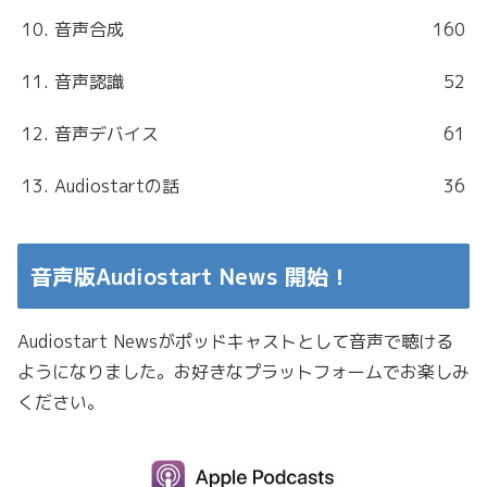
10. 音声合成
160
11. 音声認識
52
12. 音声デバイス
61
13. Audiostartの話
36
音声版Audiostart News 開始！
Audiostart Newsがポッドキャストとして音声で聴ける
ようになりました。お好きなプラットフォームでお楽しみ
ください。