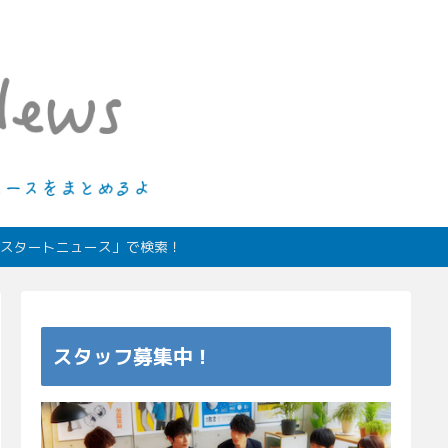
ィオスタートニュース」で検索！
スタッフ募集中！