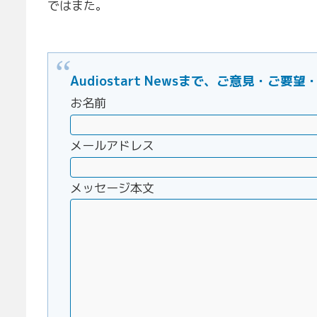
ではまた。
Audiostart Newsまで、ご意見・
お名前
メールアドレス
メッセージ本文