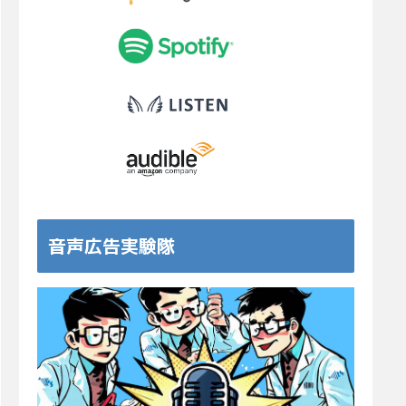
音声広告実験隊