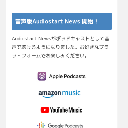
音声版Audiostart News 開始！
Audiostart Newsがポッドキャストとして音
声で聴けるようになりました。お好きなプラ
ットフォームでお楽しみください。