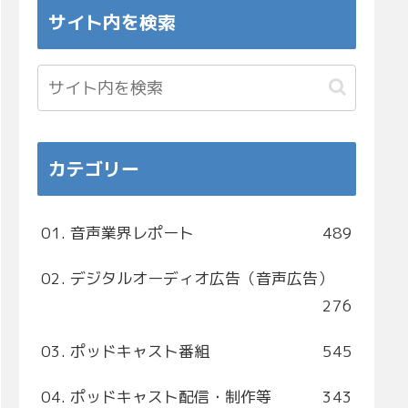
サイト内を検索
カテゴリー
01. 音声業界レポート
489
02. デジタルオーディオ広告（音声広告）
276
03. ポッドキャスト番組
545
04. ポッドキャスト配信・制作等
343