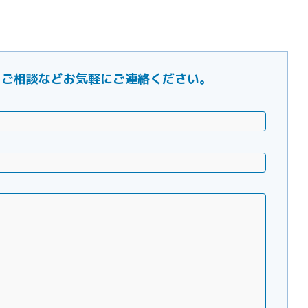
ご要望・ご相談などお気軽にご連絡ください。