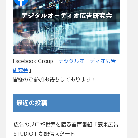
Facebook Group「
デジタルオーディオ広告
研究会
」
皆様のご参加お待ちしております！
最近の投稿
広告のプロが世界を語る音声番組「猿楽広告
STUDIO」が配信スタート