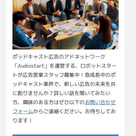
ポッドキャスト広告のアドネットワーク
「Audiostart」を運営する、ロボットスター
トが広告営業スタッフ募集中！急成長中のポ
ッドキャスト業界で、新しい広告の未来を共
に創りませんか？詳しい話を聞いてみたい
方、興味のある方はぜひ以下の
お問い合わせ
フォーム
からご連絡ください。お待ちしてお
ります！