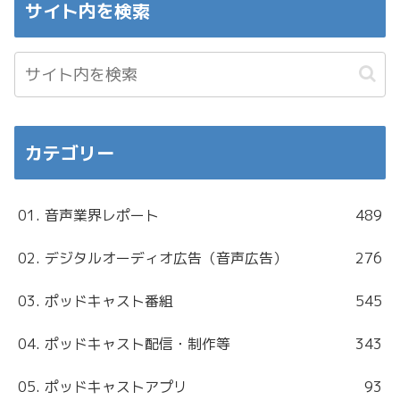
サイト内を検索
カテゴリー
01. 音声業界レポート
489
02. デジタルオーディオ広告（音声広告）
276
03. ポッドキャスト番組
545
04. ポッドキャスト配信・制作等
343
05. ポッドキャストアプリ
93