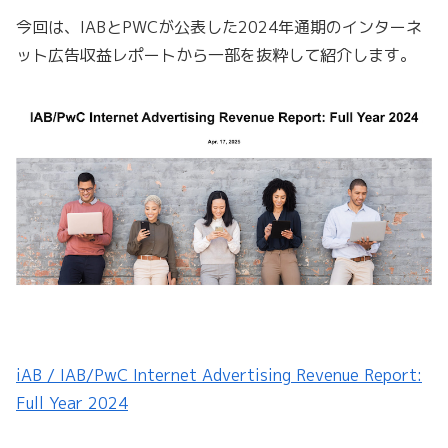
今回は、IABとPWCが公表した2024年通期のインターネ
ット広告収益レポートから一部を抜粋して紹介します。
iAB / IAB/PwC Internet Advertising Revenue Report:
Full Year 2024