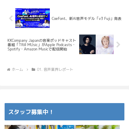
CoeFont、新AI音声モデル「v3 Fuji」発表
KKCompany Japanの音楽ポッドキャスト
番組「TRill MUsic」がApple Podcasts・
Spotify・Amazon Musicで配信開始
ホーム
01. 音声業界レポート
スタッフ募集中！