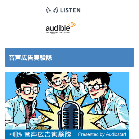
音声広告実験隊