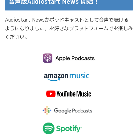
音声版Audiostart News 開始！
Audiostart Newsがポッドキャストとして音声で聴ける
ようになりました。お好きなプラットフォームでお楽しみ
ください。