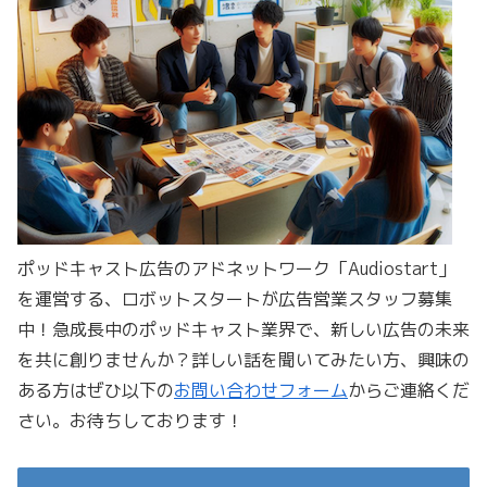
ポッドキャスト広告のアドネットワーク「Audiostart」
を運営する、ロボットスタートが広告営業スタッフ募集
中！急成長中のポッドキャスト業界で、新しい広告の未来
を共に創りませんか？詳しい話を聞いてみたい方、興味の
ある方はぜひ以下の
お問い合わせフォーム
からご連絡くだ
さい。お待ちしております！