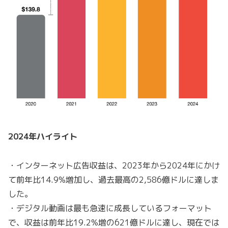
2024年ハイライト
・インターネット広告収益は、2023年から2024年にかけ
て前年比14.9%増加し、過去最高の2,586億ドルに達しま
した。
・デジタル動画は最も急速に成長しているフォーマット
で、収益は前年比19.2%増の621億ドルに達し、現在では