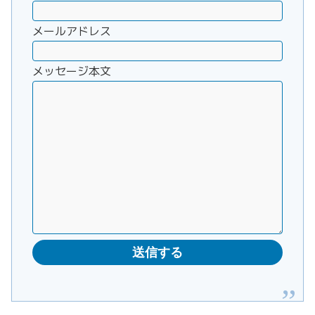
メールアドレス
メッセージ本文