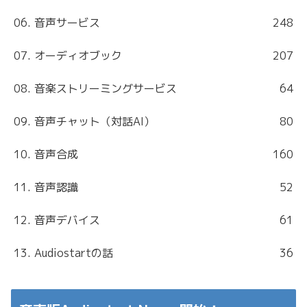
06. 音声サービス
248
07. オーディオブック
207
08. 音楽ストリーミングサービス
64
09. 音声チャット（対話AI）
80
10. 音声合成
160
11. 音声認識
52
12. 音声デバイス
61
13. Audiostartの話
36