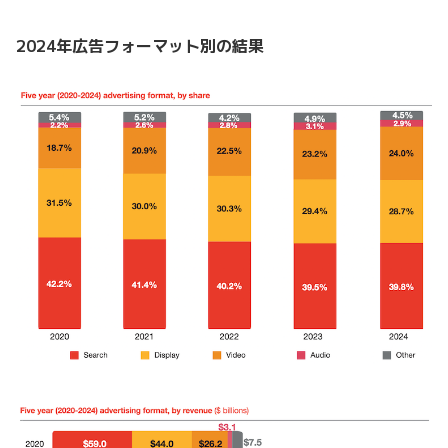
2024年広告フォーマット別の結果