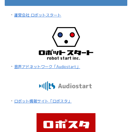
・
運営会社 ロボットスタート
・
音声アドネットワーク「Audiostart」
・
ロボット情報サイト「ロボスタ」