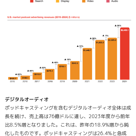
デジタルオーディオ
ポッドキャスティングを含むデジタルオーディオ全体は成
長を続け、売上高は76億ドルに達し、2023年度から前年
比8.5%増となりました。これは、昨年の18.9%増から鈍
化したものです。ポッドキャスティングは26.4%と急成