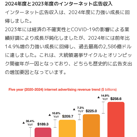
2024年度と2023年度のインターネット広告収入
インターネット広告収入は、2024年度に力強い成長に回
帰しました。
2023年には経済の不確実性とCOVID-19の影響による業
績好調により成長が鈍化しましたが、2024年には前年比
14.9%増の力強い成長に回帰し、過去最高の2,586億ドル
に達しました。これは、大統領選挙サイクルとオリンピッ
ク開催年が一因となっており、どちらも歴史的に広告支出
の増加要因となっています。