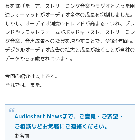
長を遂げた一方、ストリーミング音楽やラジオといった関
連フォーマットがオーディオ全体の成長を抑制しました。
しかし、オーディオ消費のトレンドが高まるにつれ、ブラ
ンドやプラットフォームがポッドキャスト、ストリーミン
グ音楽、音声広告への投資を増やすことで、今後1年間は
デジタルオーディオ広告の拡大と成長が続くことが当社の
データから示唆されています。
今回の紹介は以上です。
それでは、また。
Audiostart Newsまで、ご意見・ご要望・
ご相談などお気軽にご連絡ください。
お名前