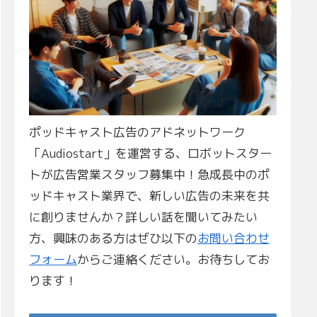
ポッドキャスト広告のアドネットワーク
「Audiostart」を運営する、ロボットスター
トが広告営業スタッフ募集中！急成長中のポ
ッドキャスト業界で、新しい広告の未来を共
に創りませんか？詳しい話を聞いてみたい
方、興味のある方はぜひ以下の
お問い合わせ
フォーム
からご連絡ください。お待ちしてお
ります！