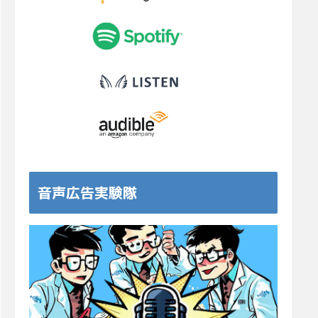
音声広告実験隊