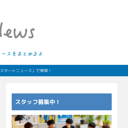
ィオスタートニュース」で検索！
スタッフ募集中！