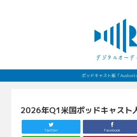
ポッドキャスト版「Audio
2026年Q1米国ポッドキャスト
Twitter
Facebook