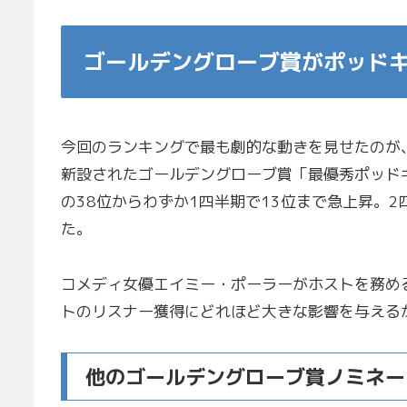
ゴールデングローブ賞がポッド
今回のランキングで最も劇的な動きを見せたのが
新設されたゴールデングローブ賞「最優秀ポッド
の38位からわずか1四半期で13位まで急上昇。
た。
コメディ女優エイミー・ポーラーがホストを務め
トのリスナー獲得にどれほど大きな影響を与える
他のゴールデングローブ賞ノミネー