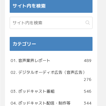
サイト内を検索
カテゴリー
01. 音声業界レポート
489
02. デジタルオーディオ広告（音声広告）
276
03. ポッドキャスト番組
546
04. ポッドキャスト配信・制作等
344