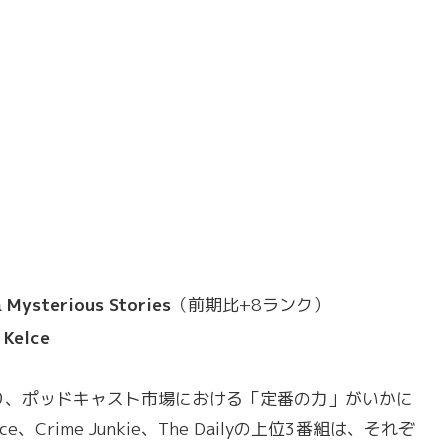
 Mysterious Stories
（前期比+8ランク）
 Kelce
おり、ポッドキャスト市場における「定番の力」がいかに
e、Crime Junkie、The Dailyの上位3番組は、それぞ