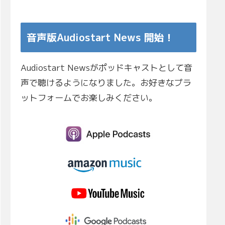
音声版Audiostart News 開始！
Audiostart Newsがポッドキャストとして音
声で聴けるようになりました。お好きなプラ
ットフォームでお楽しみください。