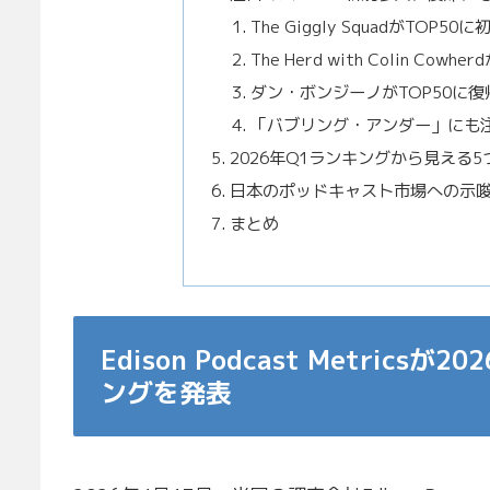
The Giggly SquadがTOP5
The Herd with Colin 
ダン・ボンジーノがTOP50に
「バブリング・アンダー」にも
2026年Q1ランキングから見える
日本のポッドキャスト市場への示
まとめ
Edison Podcast Metri
ングを発表