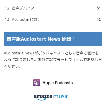
12. 音声デバイス
61
13. Audiostartの話
36
音声版Audiostart News 開始！
Audiostart Newsがポッドキャストとして音声で聴ける
ようになりました。お好きなプラットフォームでお楽しみ
ください。