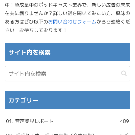
中！急成長中のポッドキャスト業界で、新しい広告の未来
を共に創りませんか？詳しい話を聞いてみたい方、興味の
ある方はぜひ以下の
お問い合わせフォーム
からご連絡くだ
さい。お待ちしております！
サイト内を検索
カテゴリー
01. 音声業界レポート
489