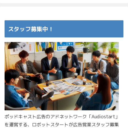
スタッフ募集中！
ポッドキャスト広告のアドネットワーク「Audiostart」
を運営する、ロボットスタートが広告営業スタッフ募集