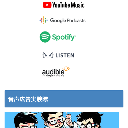
音声広告実験隊