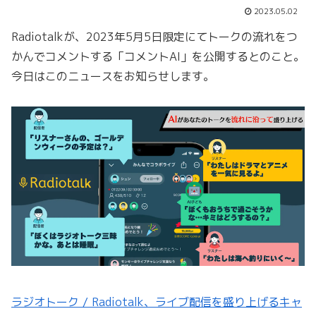
2023.05.02
Radiotalkが、2023年5月5日限定にてトークの流れをつ
かんでコメントする「コメントAI」を公開するとのこと。
今日はこのニュースをお知らせします。
ラジオトーク / Radiotalk、ライブ配信を盛り上げるキャ