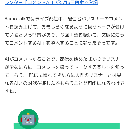
ラクター「コメントAI」が5月5日限定で登場
Radiotalkではライブ配信中、配信者がリスナーのコメン
トを読み上げて、おもしろくなるように扱うトークが受け
ているという背景があり、今回「話を聴いて、文脈に沿っ
てコメントするAI」を導入することになったそうです。
AIがコメントすることで、配信を始めたばかりでリスナー
が少ない方にもコメントを扱ってトークする楽しさを知っ
てもらう、 配信に慣れてきた方に人間のリスナーとは異
なるAIとの対話を楽しんでもらうことが可能になるわけで
すね。