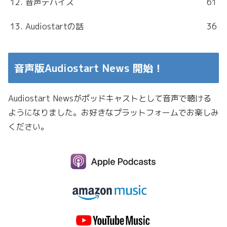
12. 音声デバイス
61
13. Audiostartの話
36
音声版Audiostart News 開始！
Audiostart Newsがポッドキャストとして音声で聴ける
ようになりました。お好きなプラットフォームでお楽しみ
ください。