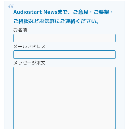
Audiostart Newsまで、ご意見・ご要望・
ご相談などお気軽にご連絡ください。
お名前
メールアドレス
メッセージ本文