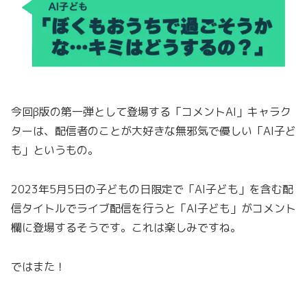
今回β版の第一弾として登場する「コメントAI」キャラク
ターは、配信者のことが大好きな無邪気で優しい「AI子ど
も」というもの。
2023年5月5日の子どもの日限定で「AI子ども」を含む配
信タイトルでライブ配信を行うと「AI子ども」がコメント
欄に登場するそうです。これは楽しみですね。
ではまた！