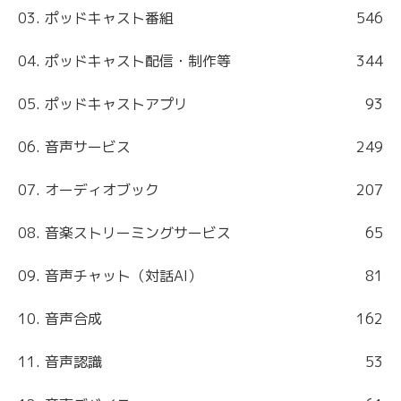
03. ポッドキャスト番組
546
04. ポッドキャスト配信・制作等
344
05. ポッドキャストアプリ
93
06. 音声サービス
249
07. オーディオブック
207
08. 音楽ストリーミングサービス
65
09. 音声チャット（対話AI）
81
10. 音声合成
162
11. 音声認識
53