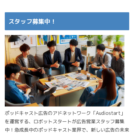
スタッフ募集中！
ポッドキャスト広告のアドネットワーク「Audiostart」
を運営する、ロボットスタートが広告営業スタッフ募集
中！急成長中のポッドキャスト業界で、新しい広告の未来