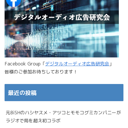
Facebook Group「
デジタルオーディオ広告研究会
」
皆様のご参加お待ちしております！
最近の投稿
元BiSHのハシヤスメ・アツコとモモコグミカンパニーが
ラジオで局を超え初コラボ