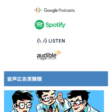
音声広告実験隊