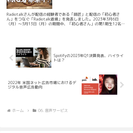
Radiotalkさんが配信の経験者である「師匠」と配信の「初心者さ
ん」をつなぐ「Radiotalk道場」を発表しました。2023年3月6日
（月）〜3月13日（月）の期間中、「初心者さん」の第1期生12名を
募集しています。 ラジオトーク /...
Spotifyの2023年Q1決算発表、ハイライ
トは？
2022年 米国ネット広告市場におけるデ
ジタル音声広告動向
ホーム
06. 音声サービス