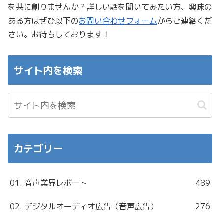
を共に創りませんか？詳しい話を聞いてみたい方、興味の
ある方はぜひ以下の
お問い合わせフォーム
からご連絡くだ
さい。お待ちしております！
サイト内を検索
カテゴリー
01. 音声業界レポート
489
02. デジタルオーディオ広告（音声広告）
276