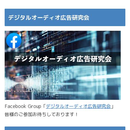
デジタルオーディオ広告研究会
Facebook Group「
デジタルオーディオ広告研究会
」
皆様のご参加お待ちしております！