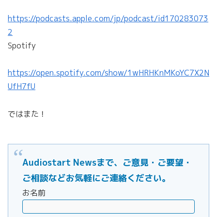
https://podcasts.apple.com/jp/podcast/id170283073
2
Spotify
https://open.spotify.com/show/1wHRHKnMKoYC7X2N
UfH7fU
ではまた！
Audiostart Newsまで、ご意見・ご要望・
ご相談などお気軽にご連絡ください。
お名前