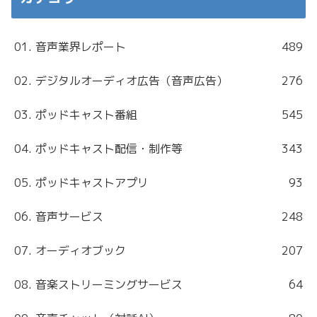
01. 音声業界レポート
489
02. デジタルオーディオ広告（音声広告）
276
03. ポッドキャスト番組
545
04. ポッドキャスト配信・制作等
343
05. ポッドキャストアプリ
93
06. 音声サービス
248
07. オーディオブック
207
08. 音楽ストリーミングサービス
64