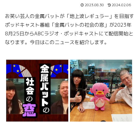
2023.08.30
2024.02.06
お笑い芸人の金属バットが「地上波レギュラー」を目指す
ポッドキャスト番組「金属バットの社会の窓」が2023年
8月25日からABCラジオ・ポッドキャストにて配信開始と
なります。今日はこのニュースを紹介します。