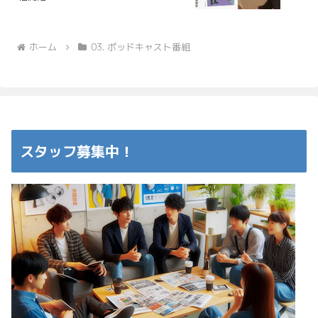
ホーム
03. ポッドキャスト番組
スタッフ募集中！