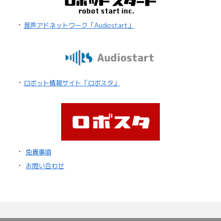
・
音声アドネットワーク「Audiostart」
・
ロボット情報サイト「ロボスタ」
・
免責事項
・
お問い合わせ