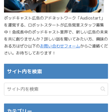
ポッドキャスト広告のアドネットワーク「Audiostart」
を運営する、ロボットスタートが広告営業スタッフ募集
中！急成長中のポッドキャスト業界で、新しい広告の未来
を共に創りませんか？詳しい話を聞いてみたい方、興味の
ある方はぜひ以下の
お問い合わせフォーム
からご連絡くだ
さい。お待ちしております！
サイト内を検索
カテゴリー