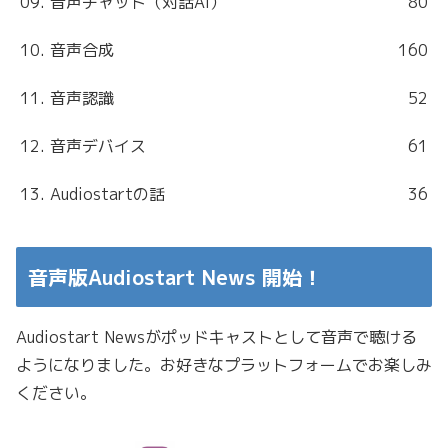
09. 音声チャット（対話AI）
80
10. 音声合成
160
11. 音声認識
52
12. 音声デバイス
61
13. Audiostartの話
36
音声版Audiostart News 開始！
Audiostart Newsがポッドキャストとして音声で聴ける
ようになりました。お好きなプラットフォームでお楽しみ
ください。