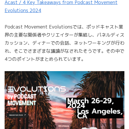
Acast / 4 Key Takeaways from Podcast Movement
Evolutions 2024
Podcast Movement Evolutionsでは、ポッドキャスト業
界の主要な関係者やクリエイターが集結し、パネルディス
カッション、ディナーでの会話、ネットワーキングが行わ
れ、そこでさまざまな議論がなされたそうです。その中で
4つのポイントがまとめられています。