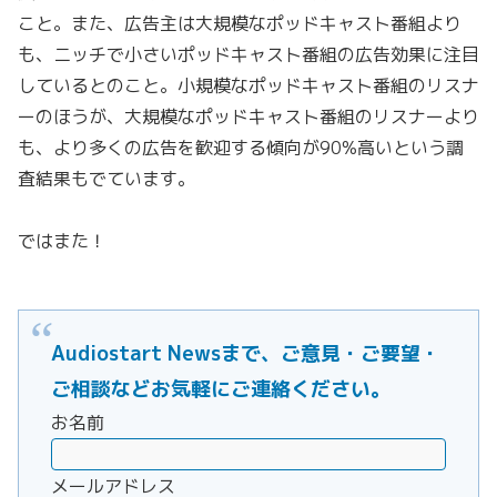
こと。また、広告主は大規模なポッドキャスト番組より
も、ニッチで小さいポッドキャスト番組の広告効果に注目
しているとのこと。小規模なポッドキャスト番組のリスナ
ーのほうが、大規模なポッドキャスト番組のリスナーより
も、より多くの広告を歓迎する傾向が90%高いという調
査結果もでています。
ではまた！
Audiostart Newsまで、ご意見・ご要望・
ご相談などお気軽にご連絡ください。
お名前
メールアドレス