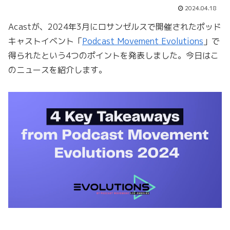
2024.04.18
Acastが、2024年3月にロサンゼルスで開催されたポッド
キャストイベント「
Podcast Movement Evolutions
」で
得られたという4つのポイントを発表しました。今日はこ
のニュースを紹介します。