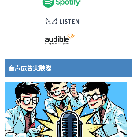
音声広告実験隊