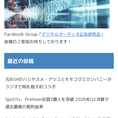
Facebook Group「
デジタルオーディオ広告研究会
」
皆様のご参加お待ちしております！
最近の投稿
元BiSHのハシヤスメ・アツコとモモコグミカンパニーが
ラジオで局を超え初コラボ
Spotify、Premium会員3億人を突破 2026年Q2決算で
過去最高の粗利益率