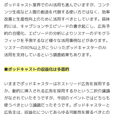
ポッドキャスト業界でのAI活用も進んでいますが、コンテ
ンツ生成など人間の創造を代替する使い方ではなく、効率
改善と生産性向上のために活用すべきとしています。具体
的には、キャプションやエピソードの書き起こし、広告予
約の合理化、エピソードの分析によりリスナーのデモグラ
フィックを予測するなど様々な活用事例などがあります。
リスナーの80%以上がこういったポッドキャスターのAI
活用を支持しているという調査結果もあります。
■ポッドキャストの収益化は多面的
いままでポッドキャスターはホストリード広告を採用する
か、動的に挿入される広告を採用するかという二択の議論
がなされていたそうですが、今回のイベントではどちらも
使うべきという論調だったそうです。ポッドキャスターと
広告主は、収益化についてあらゆる可能性を探るべきとの