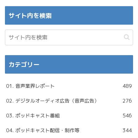
サイト内を検索
カテゴリー
01. 音声業界レポート
489
02. デジタルオーディオ広告（音声広告）
276
03. ポッドキャスト番組
546
04. ポッドキャスト配信・制作等
344