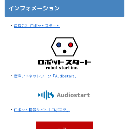
インフォメーション
・
運営会社 ロボットスタート
・
音声アドネットワーク「Audiostart」
・
ロボット情報サイト「ロボスタ」