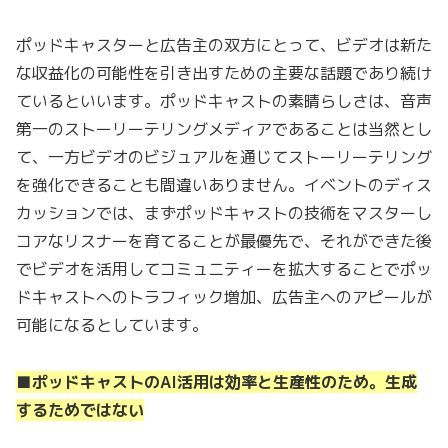
ポッドキャスターと広告主の双方にとって、ビデオは新た
な収益化の可能性を引き出すための主要な話題であり続け
ているといいます。ポッドキャストの素晴らしさは、音声
第一のストーリーテリングメディアであることは当然とし
て、一方ビデオのビジュアルを通じてストーリーテリング
を強化できることも間違いありません。イベントのディス
カッションでは、まずポッドキャストの技術をマスターし
コアなリスナーを育てることが最優先で、それができた後
でビデオを活用してコミュニティーを拡大することでポッ
ドキャストへのトラフィック増加、広告主へのアピールが
可能になるとしています。
■ポッドキャストのAI活用は効率と生産性のため。生成
するためではない