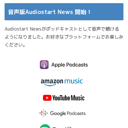
音声版Audiostart News 開始！
Audiostart Newsがポッドキャストとして音声で聴ける
ようになりました。お好きなプラットフォームでお楽しみ
ください。