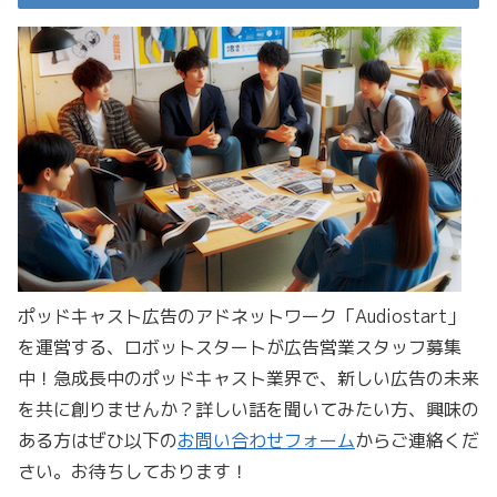
ポッドキャスト広告のアドネットワーク「Audiostart」
を運営する、ロボットスタートが広告営業スタッフ募集
中！急成長中のポッドキャスト業界で、新しい広告の未来
を共に創りませんか？詳しい話を聞いてみたい方、興味の
ある方はぜひ以下の
お問い合わせフォーム
からご連絡くだ
さい。お待ちしております！