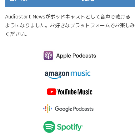
Audiostart Newsがポッドキャストとして音声で聴ける
ようになりました。お好きなプラットフォームでお楽しみ
ください。