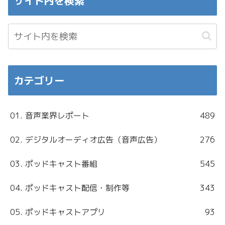
サイト内を検索
カテゴリー
01. 音声業界レポート
489
02. デジタルオーディオ広告（音声広告）
276
03. ポッドキャスト番組
545
04. ポッドキャスト配信・制作等
343
05. ポッドキャストアプリ
93