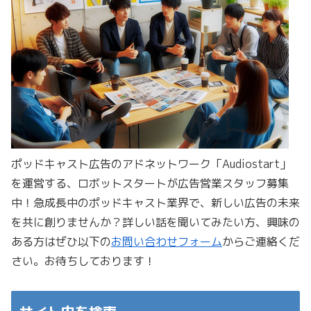
ポッドキャスト広告のアドネットワーク「Audiostart」
を運営する、ロボットスタートが広告営業スタッフ募集
中！急成長中のポッドキャスト業界で、新しい広告の未来
を共に創りませんか？詳しい話を聞いてみたい方、興味の
ある方はぜひ以下の
お問い合わせフォーム
からご連絡くだ
さい。お待ちしております！