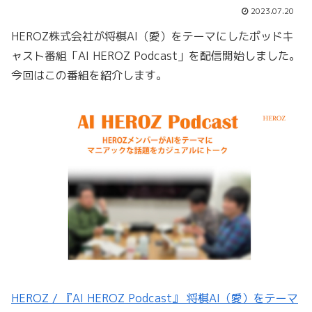
2023.07.20
HEROZ株式会社が将棋AI（愛）をテーマにしたポッドキ
ャスト番組「AI HEROZ Podcast」を配信開始しました。
今回はこの番組を紹介します。
HEROZ / 『AI HEROZ Podcast』 将棋AI（愛）をテーマ