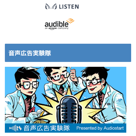
音声広告実験隊