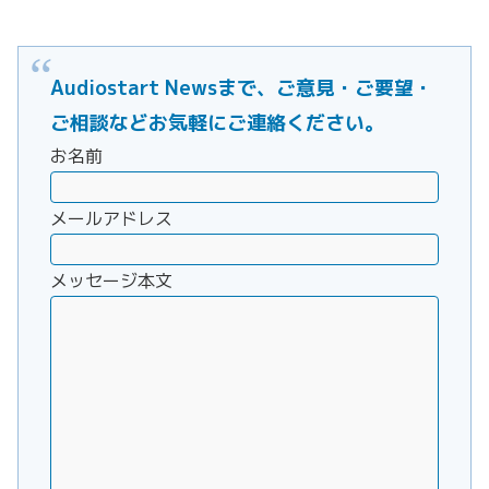
Audiostart Newsまで、ご意見・ご要望・
ご相談などお気軽にご連絡ください。
お名前
メールアドレス
メッセージ本文