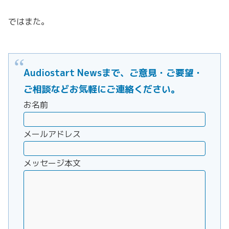
ではまた。
Audiostart Newsまで、ご意見・ご要望・
ご相談などお気軽にご連絡ください。
お名前
メールアドレス
メッセージ本文