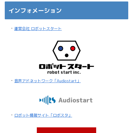
インフォメーション
・
運営会社 ロボットスタート
・
音声アドネットワーク「Audiostart」
・
ロボット情報サイト「ロボスタ」