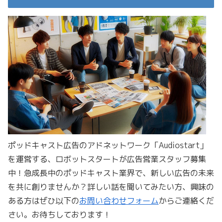
ポッドキャスト広告のアドネットワーク「Audiostart」
を運営する、ロボットスタートが広告営業スタッフ募集
中！急成長中のポッドキャスト業界で、新しい広告の未来
を共に創りませんか？詳しい話を聞いてみたい方、興味の
ある方はぜひ以下の
お問い合わせフォーム
からご連絡くだ
さい。お待ちしております！