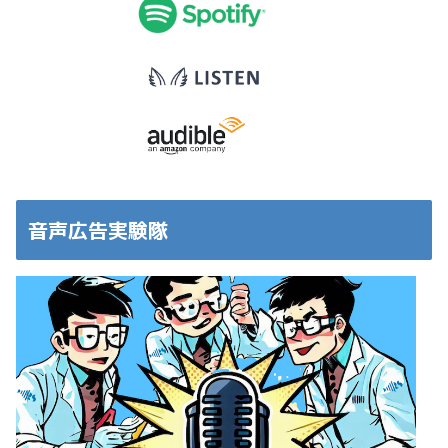
音声広告実験隊