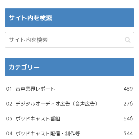
サイト内を検索
カテゴリー
01. 音声業界レポート
489
02. デジタルオーディオ広告（音声広告）
276
03. ポッドキャスト番組
546
04. ポッドキャスト配信・制作等
344