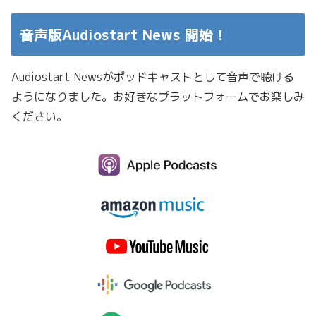
音声版Audiostart News 開始！
Audiostart Newsがポッドキャストとして音声で聴ける
ようになりました。お好きなプラットフォームでお楽しみ
ください。