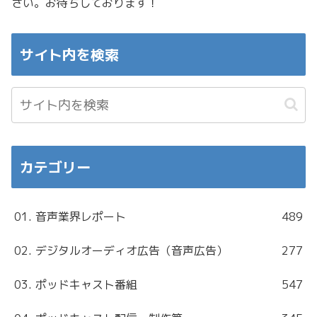
さい。お待ちしております！
サイト内を検索
カテゴリー
01. 音声業界レポート
489
02. デジタルオーディオ広告（音声広告）
277
03. ポッドキャスト番組
547