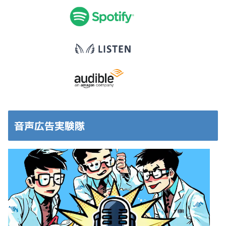
音声広告実験隊