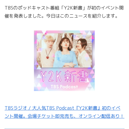
TBSのポッドキャスト番組「Y2K新書」が初のイベント開
催を発表しました。今日はこのニュースを紹介します。
TBSラジオ / 大人気TBS Podcast『Y2K新書』初のイベ
ント開催。会場チケット即完売も、オンライン配信あり！