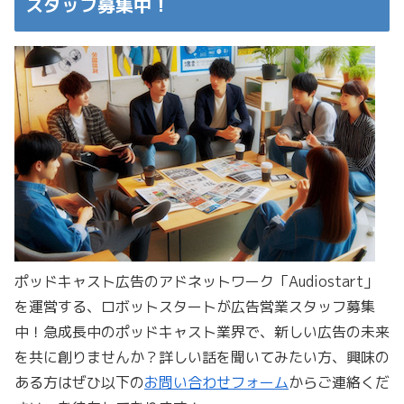
スタッフ募集中！
ポッドキャスト広告のアドネットワーク「Audiostart」
を運営する、ロボットスタートが広告営業スタッフ募集
中！急成長中のポッドキャスト業界で、新しい広告の未来
を共に創りませんか？詳しい話を聞いてみたい方、興味の
ある方はぜひ以下の
お問い合わせフォーム
からご連絡くだ