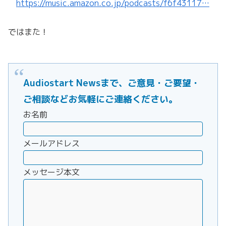
https://music.amazon.co.jp/podcasts/f6f43117…
ではまた！
Audiostart Newsまで、ご意見・ご要望・
ご相談などお気軽にご連絡ください。
お名前
メールアドレス
メッセージ本文