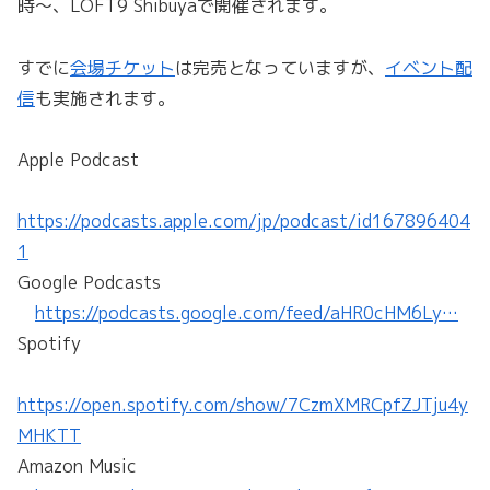
時〜、LOFT9 Shibuyaで開催されます。
すでに
会場チケット
は完売となっていますが、
イベント配
信
も実施されます。
Apple Podcast
https://podcasts.apple.com/jp/podcast/id167896404
1
Google Podcasts
https://podcasts.google.com/feed/aHR0cHM6Ly…
Spotify
https://open.spotify.com/show/7CzmXMRCpfZJTju4y
MHKTT
Amazon Music