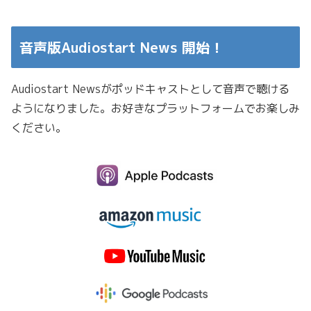
音声版Audiostart News 開始！
Audiostart Newsがポッドキャストとして音声で聴ける
ようになりました。お好きなプラットフォームでお楽しみ
ください。