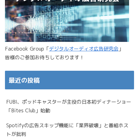
Facebook Group「
デジタルオーディオ広告研究会
」
皆様のご参加お待ちしております！
最近の投稿
FUBI、ポッドキャスターが主役の日本初ディナーショー
「Bites Club」始動
Spotifyの広告スキップ機能に「業界破壊」と番組ホス
トが批判