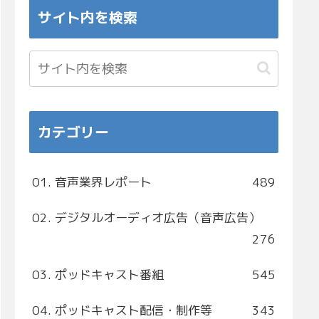
サイト内を検索
カテゴリー
01. 音声業界レポート
489
02. デジタルオーディオ広告（音声広告）
276
03. ポッドキャスト番組
545
04. ポッドキャスト配信・制作等
343