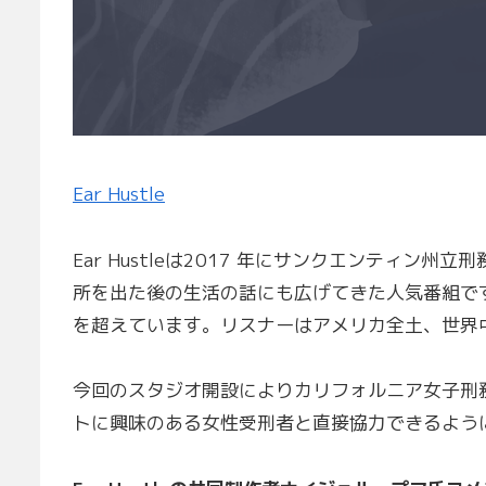
Ear Hustle
Ear Hustleは2017 年にサンクエンティ
所を出た後の生活の話にも広げてきた人気番組です
を超えています。リスナーはアメリカ全土、世界
今回のスタジオ開設によりカリフォルニア女子刑
トに興味のある女性受刑者と直接協力できるよう