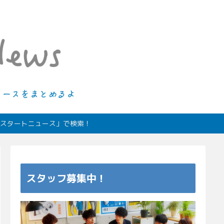
ィオスタートニュース」で検索！
スタッフ募集中！