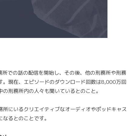
ン州立刑務所での話の配信を開始し、その後、他の刑務所や刑務
。現在、エピソードのダウンロード回数は8,000万回
中の刑務所内の人々も聞いているとのこと。
務所にいるクリエイティブなオーディオやポッドキャス
になるとのことです。