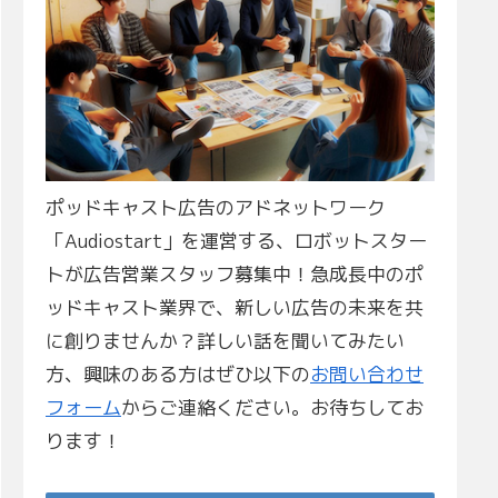
ポッドキャスト広告のアドネットワーク
「Audiostart」を運営する、ロボットスター
トが広告営業スタッフ募集中！急成長中のポ
ッドキャスト業界で、新しい広告の未来を共
に創りませんか？詳しい話を聞いてみたい
方、興味のある方はぜひ以下の
お問い合わせ
フォーム
からご連絡ください。お待ちしてお
ります！