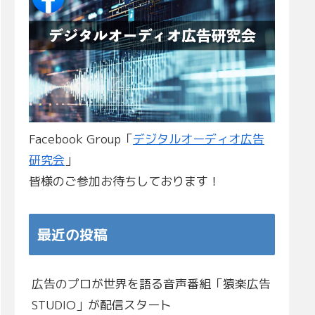
Facebook Group「
デジタルオーディオ広告
研究会
」
皆様のご参加お待ちしております！
最近の投稿
広告のプロが世界を語る音声番組「猿楽広告
STUDIO」が配信スタート