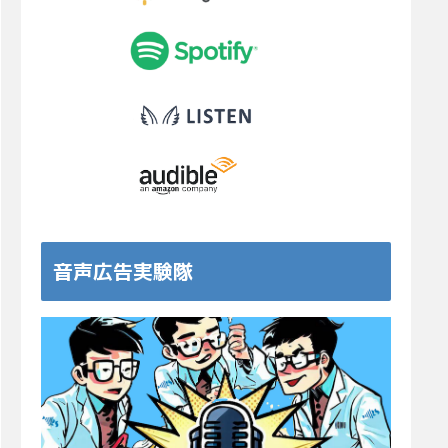
音声広告実験隊