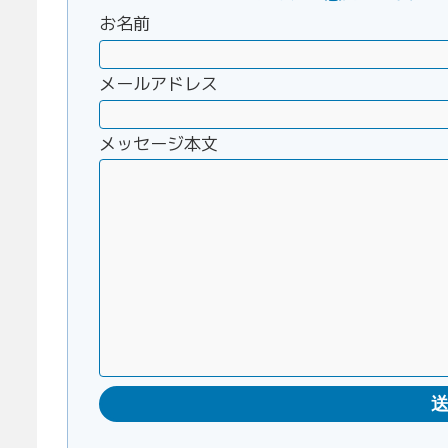
お名前
メールアドレス
メッセージ本文