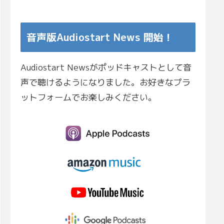
音声版Audiostart News 開始！
Audiostart Newsがポッドキャストとして音
声で聴けるようになりました。お好きなプラ
ットフォームでお楽しみください。