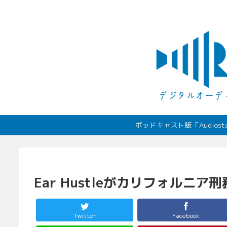
ポッドキャスト版「Audio
Ear Hustleがカリフォルニ
Twitter
Facebook