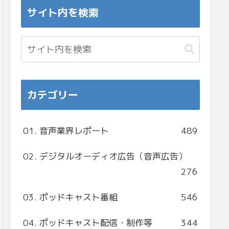
サイト内を検索
カテゴリー
01. 音声業界レポート
489
02. デジタルオーディオ広告（音声広告）
276
03. ポッドキャスト番組
546
04. ポッドキャスト配信・制作等
344