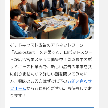
ポッドキャスト広告のアドネットワーク
「Audiostart」を運営する、ロボットスター
トが広告営業スタッフ募集中！急成長中のポ
ッドキャスト業界で、新しい広告の未来を共
に創りませんか？詳しい話を聞いてみたい
方、興味のある方はぜひ以下の
お問い合わせ
フォーム
からご連絡ください。お待ちしてお
ります！