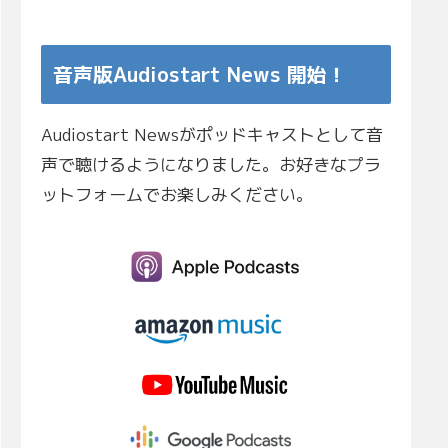
音声版Audiostart News 開始！
Audiostart Newsがポッドキャストとして音
声で聴けるようになりました。お好きなプラ
ットフォームでお楽しみください。