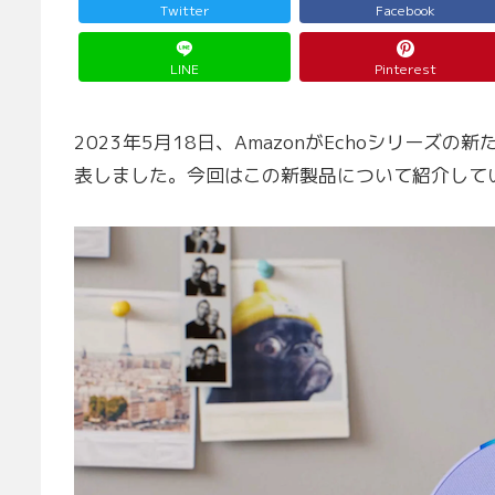
Twitter
Facebook
LINE
Pinterest
2023年5月18日、AmazonがEchoシリーズ
表しました。今回はこの新製品について紹介して