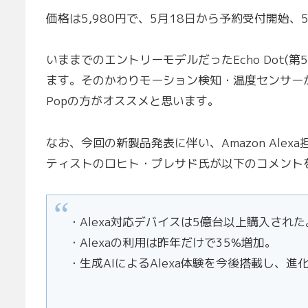
価格は5,980円で、5月18日から予約受付開始
いままでのエントリーモデルだったEcho Dot(
ます。そのかわりモーション検知・温度センサーが
Popの方がオススメと思います。
なお、今回の新製品発表に伴い、Amazon Al
ティストのロヒト・プレサド氏が以下のコメント
・Alexa対応デバイスは5億台以上購入された
・Alexaの利用は昨年だけで35%増加。
・生成AIによるAlexa体験を今後搭載し、進