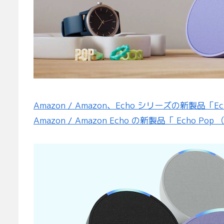
Amazon / Amazon、Echo シリーズの新製品「E
Amazon / Amazon Echo の新製品「 Echo 