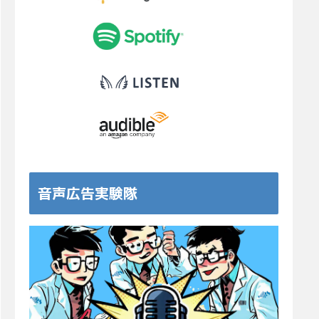
音声広告実験隊