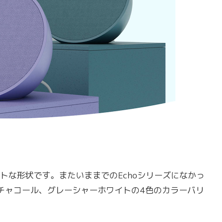
パクトな形状です。またいままでのEchoシリーズになかっ
チャコール、グレーシャーホワイトの4色のカラーバリ