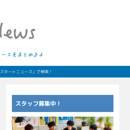
ィオスタートニュース」で検索！
スタッフ募集中！