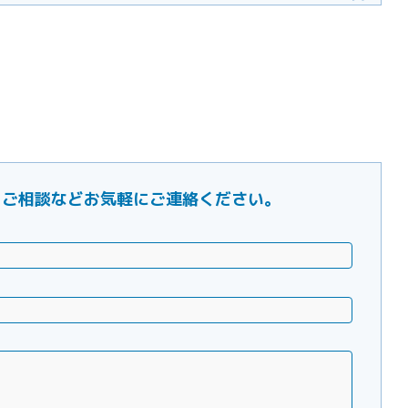
ご要望・ご相談などお気軽にご連絡ください。