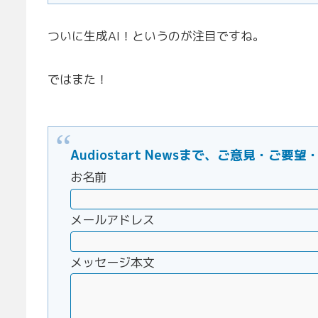
ついに生成AI！というのが注目ですね。
ではまた！
Audiostart Newsまで、ご意見・
お名前
メールアドレス
メッセージ本文