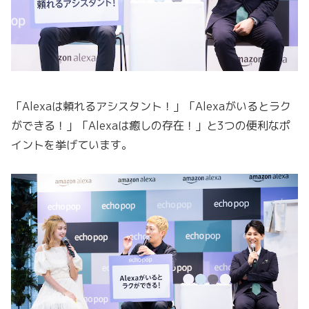
「Alexaは頼れるアシスタント！」「Alexaがいるとラク
ができる！」「Alexaは癒しの存在！」と3つの便利なポ
イントを挙げています。