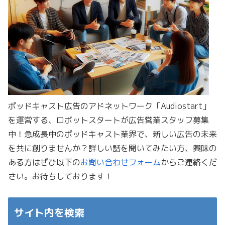
ポッドキャスト広告のアドネットワーク「Audiostart」
を運営する、ロボットスタートが広告営業スタッフ募集
中！急成長中のポッドキャスト業界で、新しい広告の未来
を共に創りませんか？詳しい話を聞いてみたい方、興味の
ある方はぜひ以下の
お問い合わせフォーム
からご連絡くだ
さい。お待ちしております！
サイト内を検索