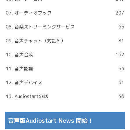
07. オーディオブック
207
08. 音楽ストリーミングサービス
65
09. 音声チャット（対話AI）
81
10. 音声合成
162
11. 音声認識
53
12. 音声デバイス
61
13. Audiostartの話
36
音声版Audiostart News 開始！