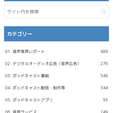
カテゴリー
01. 音声業界レポート
489
02. デジタルオーディオ広告（音声広告）
276
03. ポッドキャスト番組
546
04. ポッドキャスト配信・制作等
344
05. ポッドキャストアプリ
93
06. 音声サービス
249