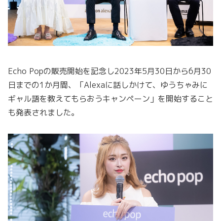
Echo Popの販売開始を記念し2023年5月30日から6月30
日までの1か月間、「Alexaに話しかけて、ゆうちゃみに
ギャル語を教えてもらおうキャンペーン」を開始すること
も発表されました。