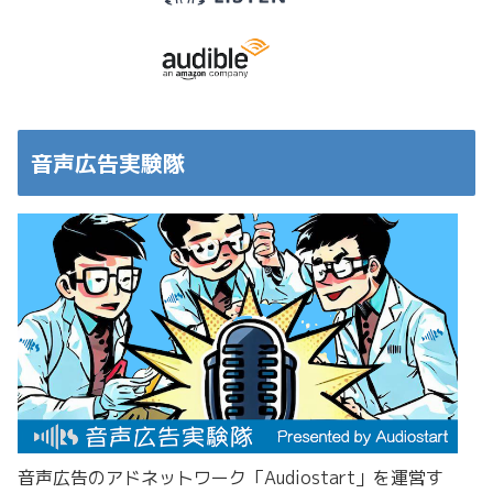
音声広告実験隊
音声広告のアドネットワーク「Audiostart」を運営す