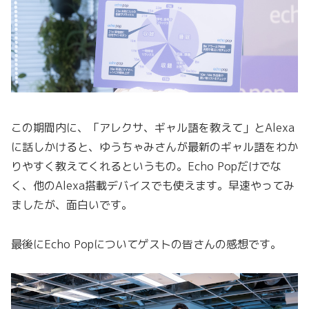
この期間内に、「アレクサ、ギャル語を教えて」とAlexa
に話しかけると、ゆうちゃみさんが最新のギャル語をわか
りやすく教えてくれるというもの。Echo Popだけでな
く、他のAlexa搭載デバイスでも使えます。早速やってみ
ましたが、面白いです。
最後にEcho Popについてゲストの皆さんの感想です。