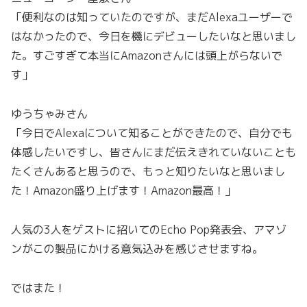
「便利なのは知っていたのですが、まだAlexaユーザーで
はなかったので、今日を機にデビューしたいなと思いまし
た。すごすぎて本当にAmazonさんには頭上がらないで
す」
ゆうちゃみさん
「今日でAlexaについて知ることができたので、自分でも
体感したいですし、皆さんにまだ伝えきれていないことも
たくさんあると思うので、もっと知りたいなと思いまし
た！Amazon盛り上げます！Amazon最高！」
人気の3人をゲストに招いてのEcho Pop発表会、アマゾ
ンがこの製品にかける意気込みを感じさせますね。
ではまた！