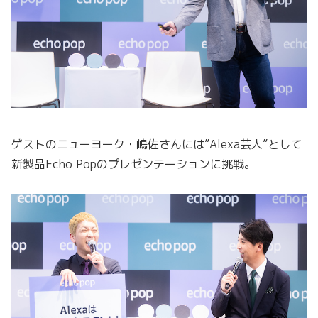
ゲストのニューヨーク・嶋佐さんには”Alexa芸人”として
新製品Echo Popのプレゼンテーションに挑戦。