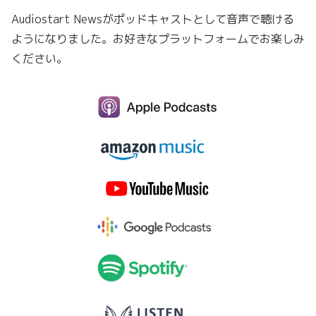
Audiostart Newsがポッドキャストとして音声で聴ける
ようになりました。お好きなプラットフォームでお楽しみ
ください。