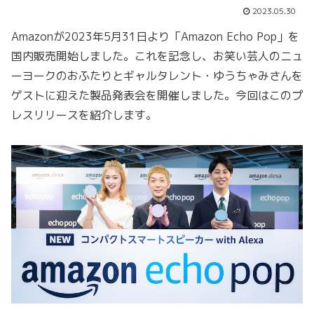
2023.05.30
Amazonが2023年5月31日より「Amazon Echo Pop」を
国内販売開始しました。これを記念し、お笑い芸人のニュ
ーヨークのおふたりとギャルタレント・ゆうちゃみさんを
ゲストに迎えた製品発表会を開催しました。今回はこのプ
レスリリースを紹介します。