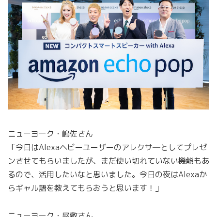
ニューヨーク・嶋佐さん
「今日はAlexaヘビーユーザーのアレクサ―としてプレゼ
ンさせてもらいましたが、まだ使い切れていない機能もあ
るので、活用したいなと思いました。今日の夜はAlexaか
らギャル語を教えてもらおうと思います！」
ニューヨーク・屋敷さん