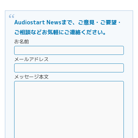
Audiostart Newsまで、ご意見・ご要望・
ご相談などお気軽にご連絡ください。
お名前
メールアドレス
メッセージ本文