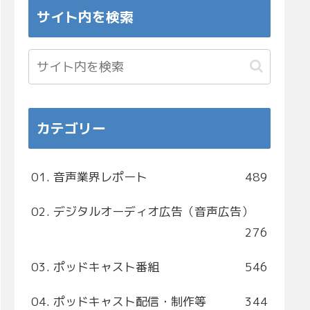
サイト内を検索
カテゴリー
01. 音声業界レポート
489
02. デジタルオーディオ広告（音声広告）
276
03. ポッドキャスト番組
546
04. ポッドキャスト配信・制作等
344