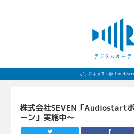
ポッドキャスト版「Audio
株式会社SEVEN「Audiost
ーン」実施中〜