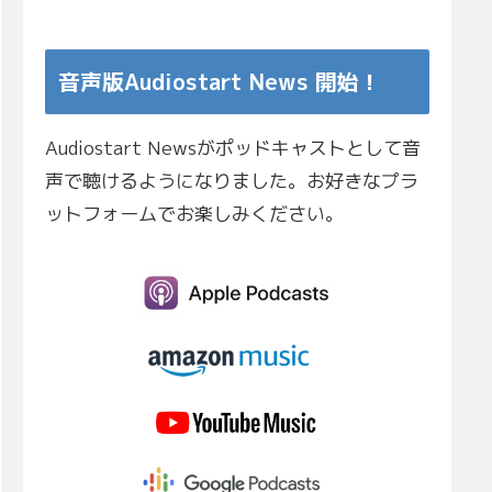
音声版Audiostart News 開始！
Audiostart Newsがポッドキャストとして音
声で聴けるようになりました。お好きなプラ
ットフォームでお楽しみください。