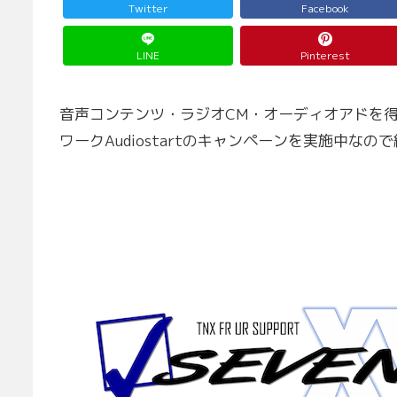
Twitter
Facebook
LINE
Pinterest
音声コンテンツ・ラジオCM・オーディオアドを得
ワークAudiostartのキャンペーンを実施中な