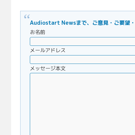
Audiostart Newsまで、ご意見・
お名前
メールアドレス
メッセージ本文