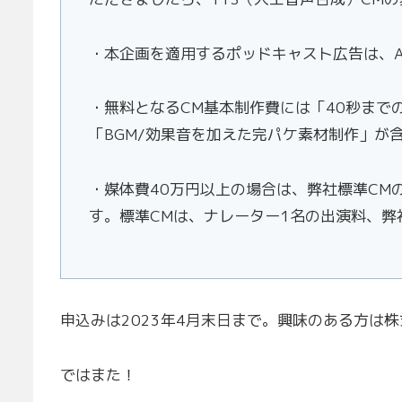
・本企画を適用するポッドキャスト広告は、Aud
・無料となるCM基本制作費には「40秒まで
「BGM/効果音を加えた完パケ素材制作」が
・媒体費40万円以上の場合は、弊社標準CM
す。標準CMは、ナレーター1名の出演料、
申込みは2023年4月末日まで。興味のある方は株
ではまた！