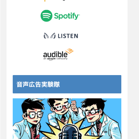
音声広告実験隊