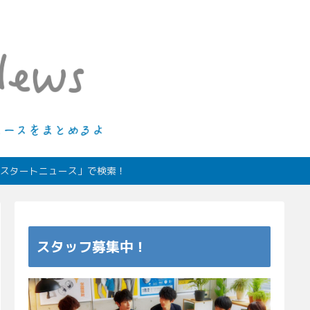
ィオスタートニュース」で検索！
スタッフ募集中！