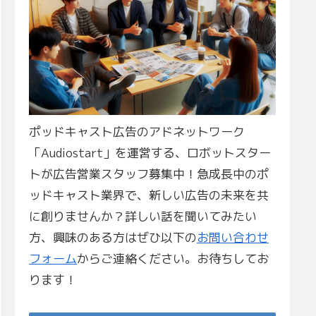
ポッドキャスト広告のアドネットワーク
「Audiostart」を運営する、ロボットスター
トが広告営業スタッフ募集中！急成長中のポ
ッドキャスト業界で、新しい広告の未来を共
に創りませんか？詳しい話を聞いてみたい
方、興味のある方はぜひ以下の
お問い合わせ
フォーム
からご連絡ください。お待ちしてお
ります！