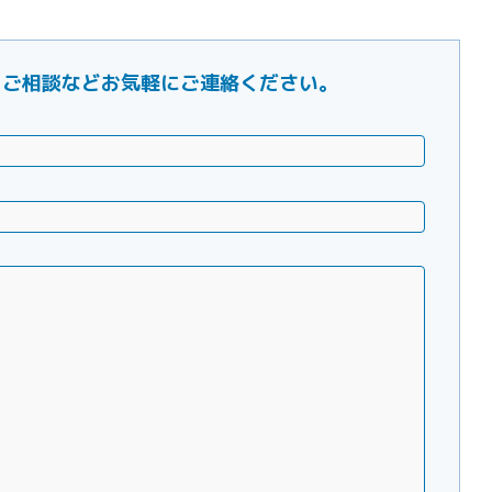
ご要望・ご相談などお気軽にご連絡ください。